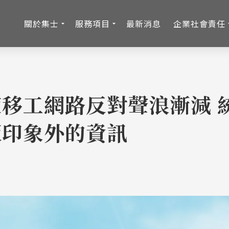
關於集士
服務項目
最新消息
企業社會責任
移工網路反對聲浪漸減 
板印象外的資訊