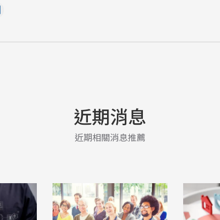
近期消息
近期相關消息推薦