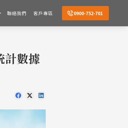
聯絡我們
客戶專區
0900-752-701
統計數據