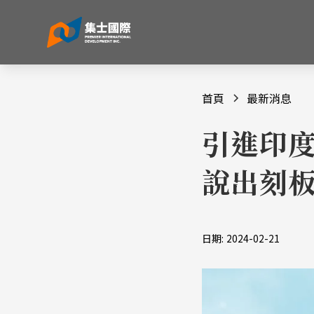
首頁
最新消息
引進印度
說出刻
日期:
2024-02-21