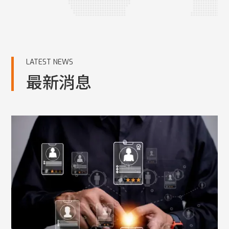
LATEST NEWS
最新消息