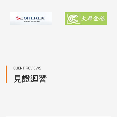
CLIENT REVIEWS
見證迴響