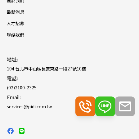
關於我們
最新消息
人才招募
聯絡我們
地址:
104 台北市中山區長安東路一段27號10樓
電話:
(02)2100-2325
Email:
services@pidi.com.tw