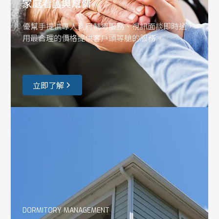
家庭看護與幫傭
優幫手提供專人到府輔導服務、視訊面談即時通，
用最合理的價格提供客戶頭等艙的服務。
立即了解
DORMITORY MANAGEMENT