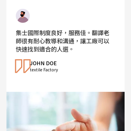
集士國際制度良好，服務佳。翻譯老
師很有耐心教導和溝通，讓工廠可以
快速找到適合的人選。
JOHN DOE
textile Factory