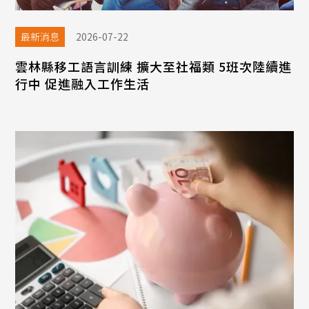
最新消息
2026-07-22
雲林縣移工語言訓練 擴大至社福類 5班次陸續進
行中 促進融入工作生活