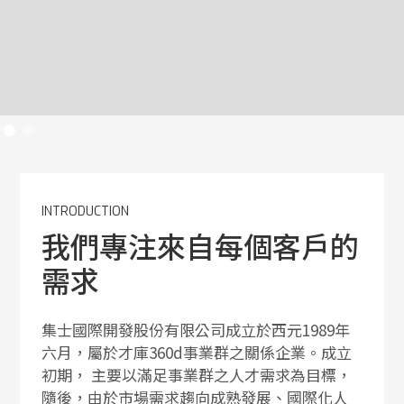
INTRODUCTION
我們專注來自每個客戶的
需求
集士國際開發股份有限公司成立於西元1989年
六月，屬於才庫360d事業群之關係企業。成立
初期， 主要以滿足事業群之人才需求為目標，
隨後，由於市場需求趨向成熟發展、國際化人