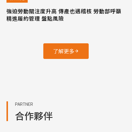
強迫勞動關注度升高 傳產也遇稽核 勞動部呼籲
精進履約管理 盤點風險
了解更多
PARTNER
合作夥伴