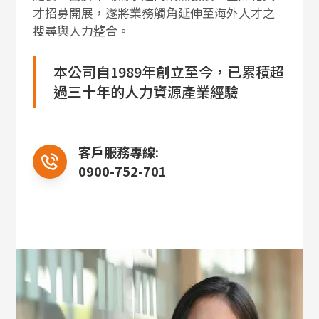
才招募開展，遂將業務觸角延伸至海外人才之
搜尋與人力整合。
本公司自1989年創立至今，已累積超
過三十年的人力資源產業經驗
客戶服務專線:
0900-752-701