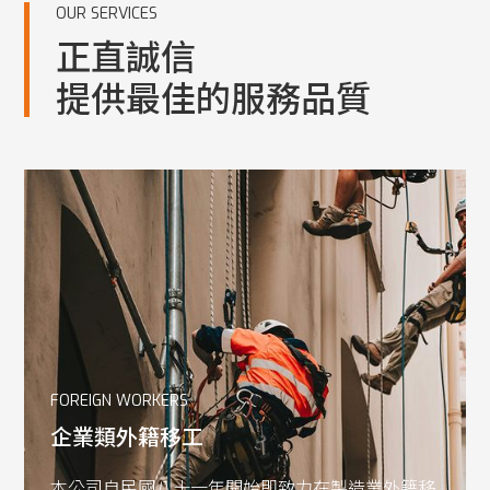
OUR SERVICES
正直誠信
提供最佳的服務品質
FOREIGN WORKERS
企業類外籍移工
本公司自民國八十一年開始即致力在製造業外籍移