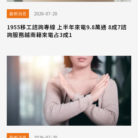
最新消息
2026-07-20
1955移工諮詢專線 上半年來電9.8萬通 8成7諮
詢服務越南籍來電占3成1
最新消息
2026-07-20