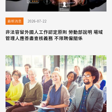
最新消息
2026-07-22
非法容留外國人工作認定原則 勞動部說明 場域
管理人應善盡查核義務 不限聘僱關係