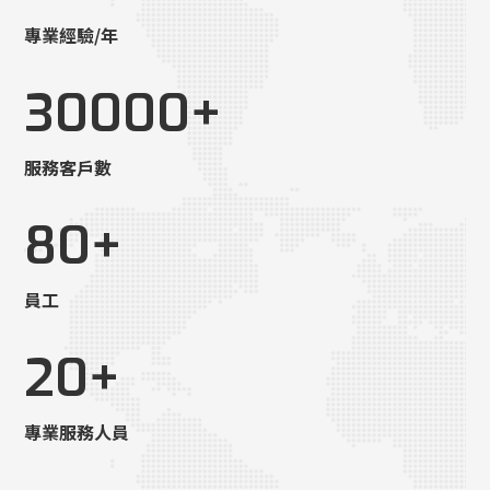
專業經驗/年
30000
+
服務客戶數
80
+
員工
20
+
專業服務人員