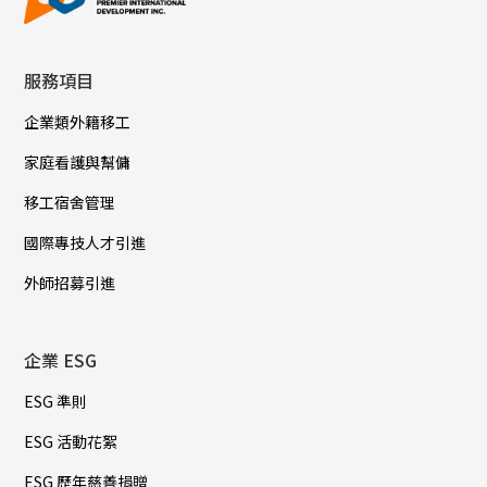
服務項目
企業類外籍移工
家庭看護與幫傭
移工宿舍管理
國際專技人才引進
外師招募引進
企業 ESG
ESG 準則
ESG 活動花絮
ESG 歷年慈善捐贈