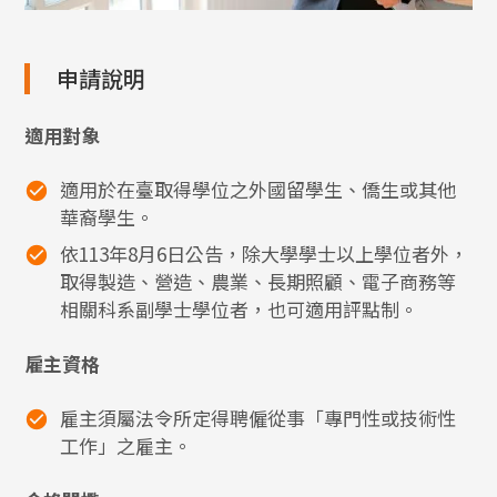
申請說明
適用對象
適用於在臺取得學位之外國留學生、僑生或其他
華裔學生。
依113年8月6日公告，除大學學士以上學位者外，
取得製造、營造、農業、長期照顧、電子商務等
相關科系副學士學位者，也可適用評點制。
雇主資格
雇主須屬法令所定得聘僱從事「專門性或技術性
工作」之雇主。