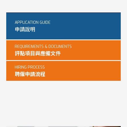
APPLICATION GUIDE
申請說明
REQUIREMENTS & DOCUMENTS
評點項目與應備文件
HIRING PROCESS
聘僱申請流程