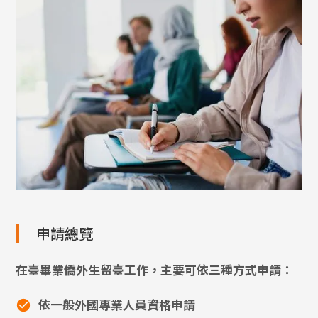
申請總覽
在臺畢業僑外生留臺工作，主要可依三種方式申請：
依一般外國專業人員資格申請