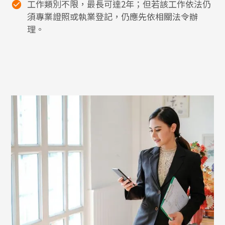
工作類別不限，最長可達2年；但若該工作依法仍
須專業證照或執業登記，仍應先依相關法令辦
理。