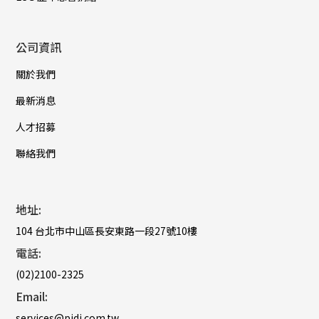
公司資訊
關於我們
最新消息
人才招募
聯絡我們
地址:
104 台北市中山區長安東路一段27號10樓
電話:
(02)2100-2325
Email:
services@pidi.com.tw