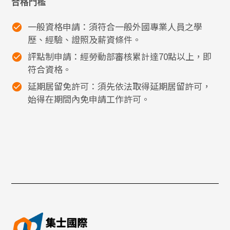
合格門檻
一般資格申請：須符合一般外國專業人員之學
歷、經驗、證照及薪資條件。
評點制申請：經勞動部審核累計達70點以上，即
符合資格。
延期居留免許可：須先依法取得延期居留許可，
始得在期間內免申請工作許可。