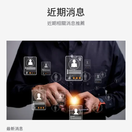
近期消息
近期相關消息推薦
最新消息