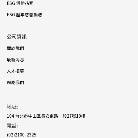
ESG 活動花絮
ESG 歷年慈善捐贈
公司資訊
關於我們
最新消息
人才招募
聯絡我們
地址:
104 台北市中山區長安東路一段27號10樓
電話:
(02)2100-2325