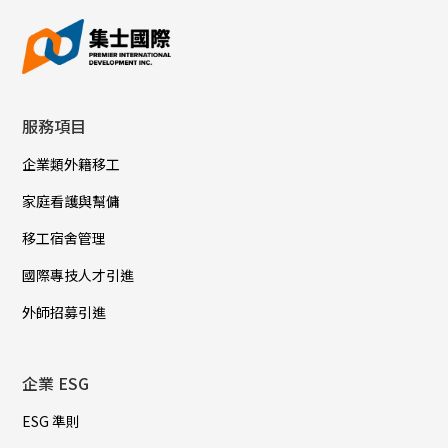
服務項目
企業類外籍移工
家庭看護與幫傭
移工宿舍管理
國際專技人才引進
外師招募引進
企業 ESG
ESG 準則