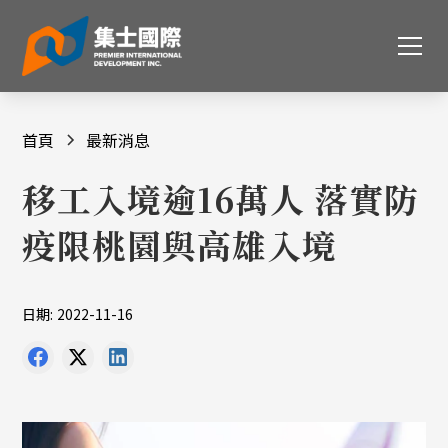
首頁
最新消息
移工入境逾16萬人 落實防
疫限桃園與高雄入境
日期:
2022-11-16