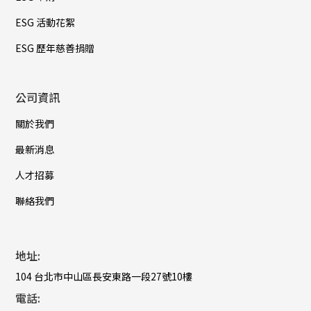
ESG 活動花絮
ESG 歷年慈善捐贈
公司資訊
關於我們
最新消息
人才招募
聯絡我們
地址:
104 台北市中山區長安東路一段27號10樓
電話: