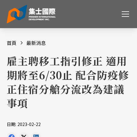
首頁
最新消息
雇主聘移工指引修正 適用
期將至6/30止 配合防疫修
正住宿分艙分流改為建議
事項
日期:
2023-02-22