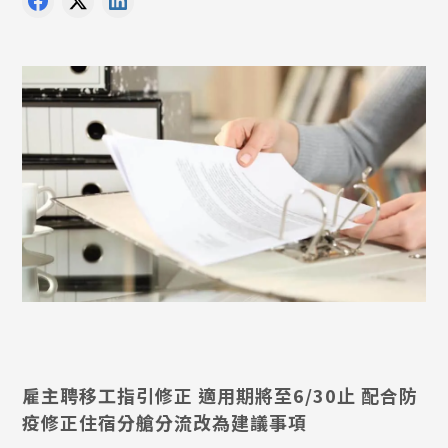
雇主聘移工指引修正 適用期將至6/30止 配合防
疫修正住宿分艙分流改為建議事項