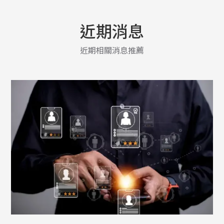
近期消息
近期相關消息推薦