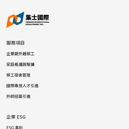
服務項目
企業類外籍移工
家庭看護與幫傭
移工宿舍管理
國際專技人才引進
外師招募引進
企業 ESG
ESG 準則