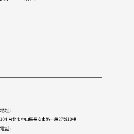
地址:
104 台北市中山區長安東路一段27號10樓
電話: