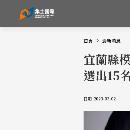
首頁
最新消息
宜蘭縣模
選出15
日期:
2023-03-02