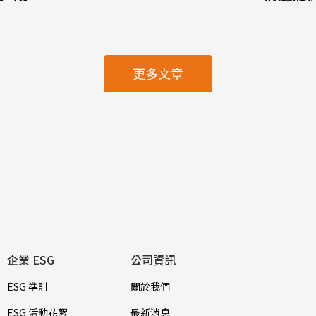
更多文章
企業 ESG
公司資訊
ESG 準則
關於我們
ESG 活動花絮
最新消息