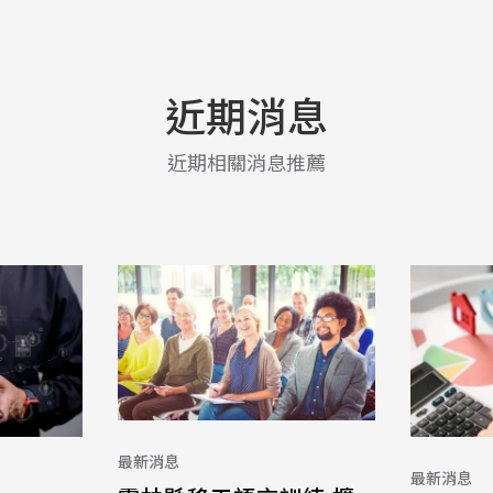
近期消息
近期相關消息推薦
最新消息
最新消息