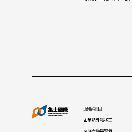
服務項目
企業類外籍移工
家庭看護與幫傭