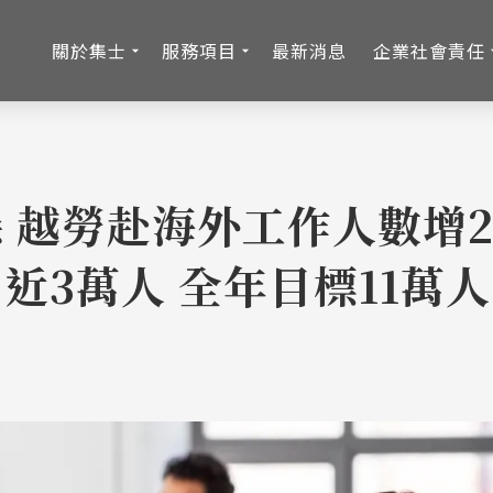
關於集士
服務項目
最新消息
企業社會責任
 越勞赴海外工作人數增20
近3萬人 全年目標11萬人