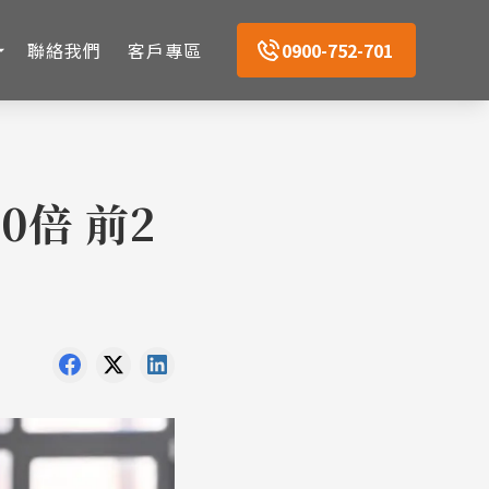
聯絡我們
客戶專區
0900-752-701
倍 前2