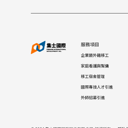
服務項目
企業類外籍移工
家庭看護與幫傭
移工宿舍管理
國際專技人才引進
外師招募引進