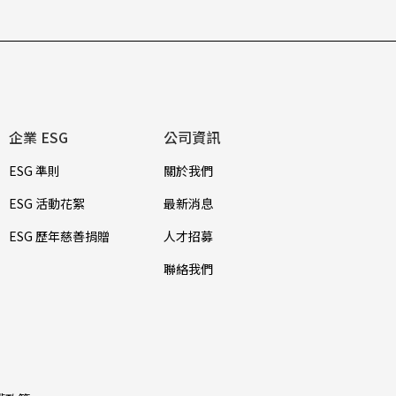
企業 ESG
公司資訊
ESG 準則
關於我們
ESG 活動花絮
最新消息
ESG 歷年慈善捐贈
人才招募
聯絡我們