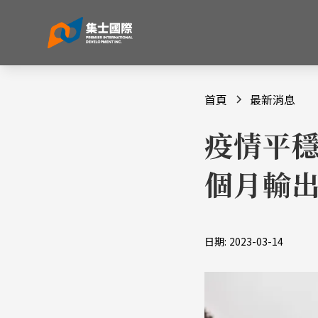
首頁
最新消息
疫情平穩
個月輸出
日期:
2023-03-14