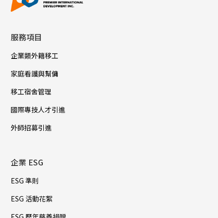
服務項目
企業類外籍移工
家庭看護與幫傭
移工宿舍管理
國際專技人才引進
外師招募引進
企業 ESG
ESG 準則
ESG 活動花絮
ESG 歷年慈善捐贈