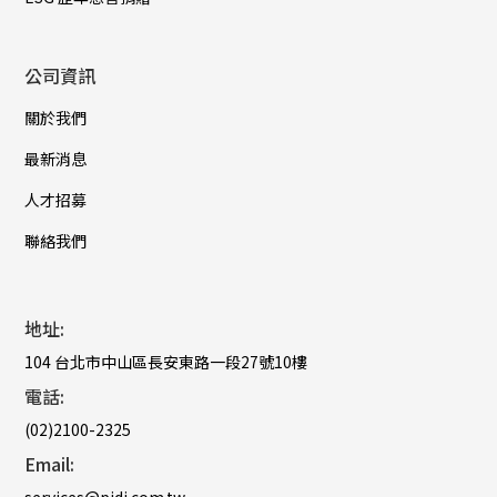
公司資訊
關於我們
最新消息
人才招募
聯絡我們
地址:
104 台北市中山區長安東路一段27號10樓
電話:
(02)2100-2325
Email: