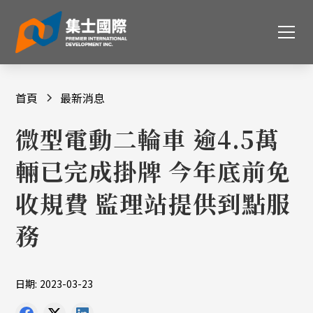
首頁
最新消息
微型電動二輪車 逾4.5萬
輛已完成掛牌 今年底前免
收規費 監理站提供到點服
務
日期:
2023-03-23