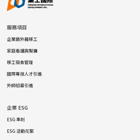
服務項目
企業類外籍移工
家庭看護與幫傭
移工宿舍管理
國際專技人才引進
外師招募引進
企業 ESG
ESG 準則
ESG 活動花絮