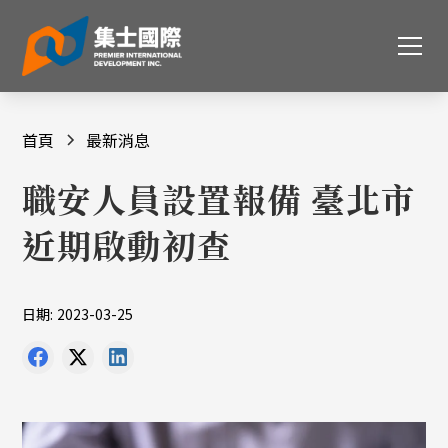
首頁
最新消息
職安人員設置報備 臺北市
近期啟動初查
日期:
2023-03-25