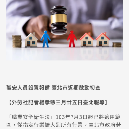
職安人員設置報備 臺北市近期啟動初查
【外勞社記者楊孝慈三月廿五日臺北報導】
「職業安全衛生法」103年7月3日起已將適用範
圍，從指定行業擴大到所有行業。臺北市政府勞