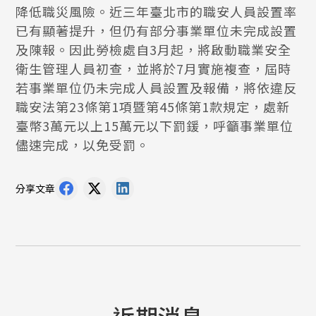
降低職災風險。近三年臺北市的職安人員設置率
已有顯著提升，但仍有部分事業單位未完成設置
及陳報。因此勞檢處自3月起，將啟動職業安全
衛生管理人員初查，並將於7月實施複查，屆時
若事業單位仍未完成人員設置及報備，將依違反
職安法第23條第1項暨第45條第1款規定，處新
臺幣3萬元以上15萬元以下罰鍰，呼籲事業單位
儘速完成，以免受罰。
分享文章