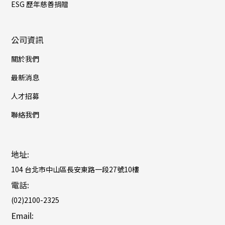
ESG 歷年慈善捐贈
公司資訊
關於我們
最新消息
人才招募
聯絡我們
地址:
104 台北市中山區長安東路一段27號10樓
電話:
(02)2100-2325
Email: