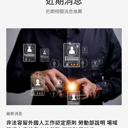
近期消息
近期相關消息推薦
最新消息
非法容留外國人工作認定原則 勞動部說明 場域