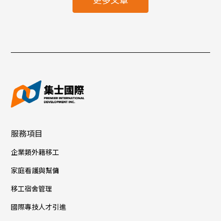
服務項目
企業類外籍移工
家庭看護與幫傭
移工宿舍管理
國際專技人才引進