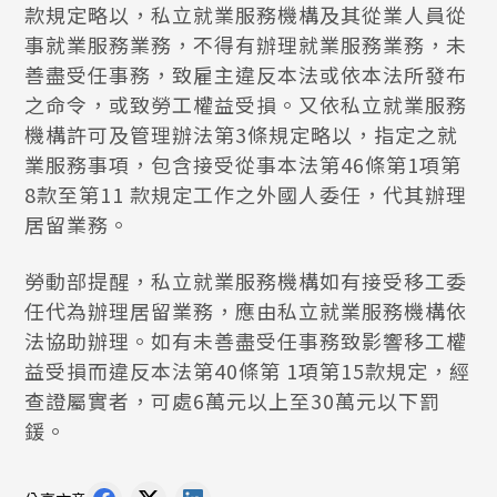
款規定略以，私立就業服務機構及其從業人員從
事就業服務業務，不得有辦理就業服務業務，未
善盡受任事務，致雇主違反本法或依本法所發布
之命令，或致勞工權益受損。又依私立就業服務
機構許可及管理辦法第3條規定略以，指定之就
業服務事項，包含接受從事本法第46條第1項第
8款至第11 款規定工作之外國人委任，代其辦理
居留業務。
勞動部提醒，私立就業服務機構如有接受移工委
任代為辦理居留業務，應由私立就業服務機構依
法協助辦理。如有未善盡受任事務致影響移工權
益受損而違反本法第40條第 1項第15款規定，經
查證屬實者，可處6萬元以上至30萬元以下罰
鍰。