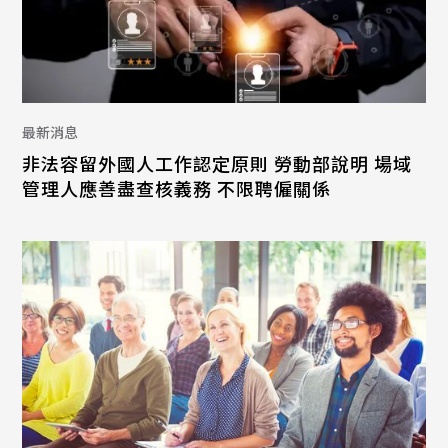
最新消息
非法容留外國人工作認定原則 勞動部說明 場域
管理人應善盡查核義務 不限聘僱關係