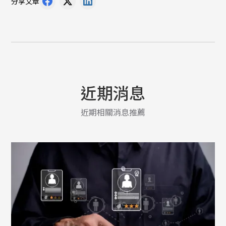
分享文章
近期消息
近期相關消息推薦