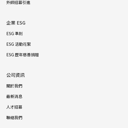
外師招募引進
企業 ESG
ESG 準則
ESG 活動花絮
ESG 歷年慈善捐贈
公司資訊
關於我們
最新消息
人才招募
聯絡我們