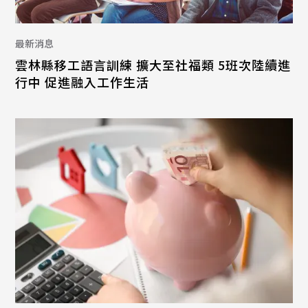
最新消息
雲林縣移工語言訓練 擴大至社福類 5班次陸續進
行中 促進融入工作生活