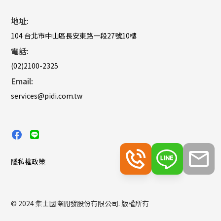
地址:
104 台北市中山區長安東路一段27號10樓
電話:
(02)2100-2325
Email:
services@pidi.com.tw
隱私權政策
© 2024 集士國際開發股份有限公司. 版權所有