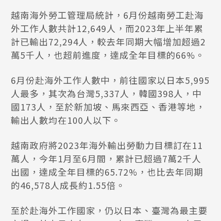
越南海外勞工管理局統計，6月份越南勞工赴海
外工作人數共計12,649人，而2023年上半年累
計已輸出72,294人，較去年同期大幅增加超過2
萬5千人，也超前進度，達成全年目標的66%。
6月份赴海外工作人數中，前往國家以日本5,995
人最多，其次為台灣5,337人，韓國398人，中
國173人，至於新加坡、馬來西亞、香港等地，
輸出人數均在100人以下。
越南政府將2023年海外輸出勞動力目標訂在11
萬人，今年1月至6月間，累計已超過7萬2千人
出國，達成全年目標的65.72%，也比去年同期
的46,578人成長約1.55倍。
至於赴海外工作國家，仍以日本、臺灣為最主要