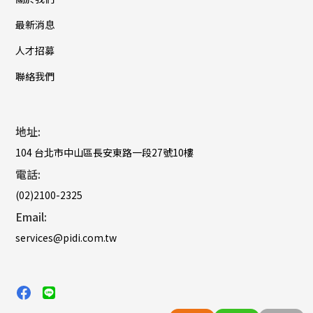
最新消息
人才招募
聯絡我們
地址:
104 台北市中山區長安東路一段27號10樓
電話:
(02)2100-2325
Email:
services@pidi.com.tw