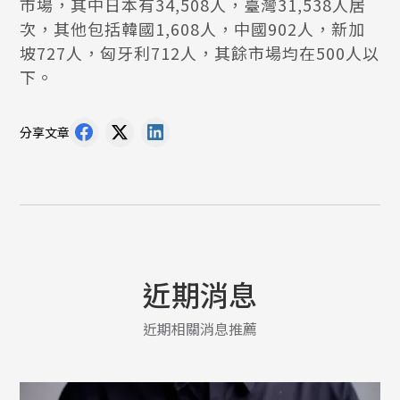
市場，其中日本有34,508人，臺灣31,538人居
次，其他包括韓國1,608人，中國902人，新加
坡727人，匈牙利712人，其餘市場均在500人以
下。
分享文章
近期消息
近期相關消息推薦