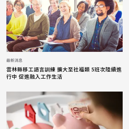
最新消息
雲林縣移工語言訓練 擴大至社福類 5班次陸續進
行中 促進融入工作生活