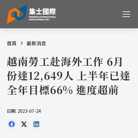
首頁
最新消息
越南勞工赴海外工作 6月
份達12,649人 上半年已達
全年目標66% 進度超前
日期:
2023-07-24