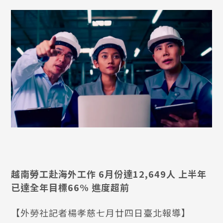
越南勞工赴海外工作 6月份達12,649人 上半年
已達全年目標66% 進度超前
【外勞社記者楊孝慈七月廿四日臺北報導】