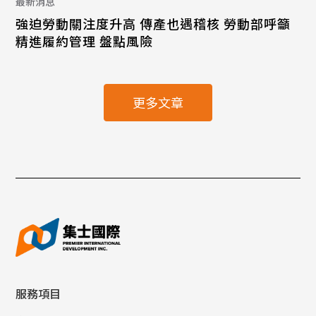
最新消息
強迫勞動關注度升高 傳產也遇稽核 勞動部呼籲
精進履約管理 盤點風險
更多文章
服務項目