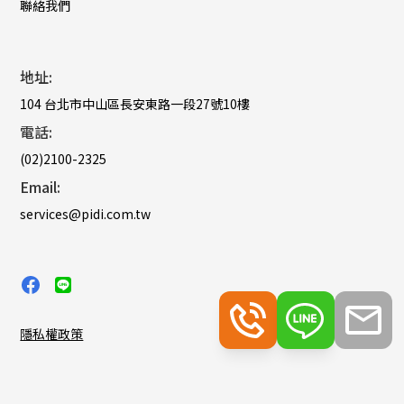
聯絡我們
地址:
104 台北市中山區長安東路一段27號10樓
電話:
(02)2100-2325
Email:
services@pidi.com.tw
隱私權政策