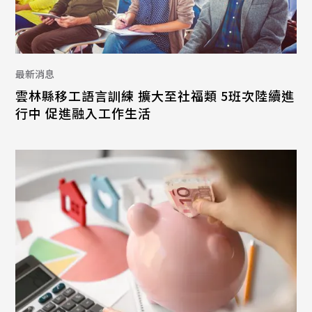
最新消息
雲林縣移工語言訓練 擴大至社福類 5班次陸續進
行中 促進融入工作生活