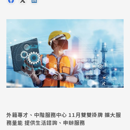
外籍專才、中階服務中心 11月雙雙掛牌 擴大服
務量能 提供生活諮詢、申辦服務