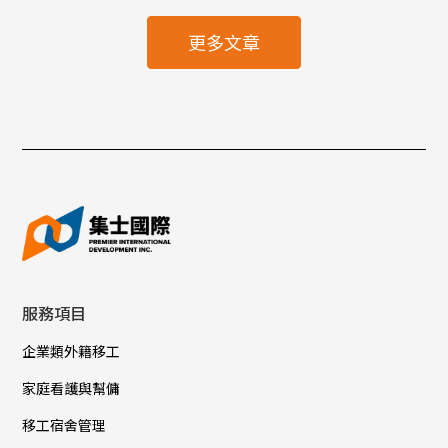
更多文章
服務項目
企業類外籍移工
家庭看護與幫傭
移工宿舍管理