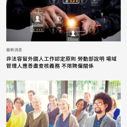
最新消息
非法容留外國人工作認定原則 勞動部說明 場域
管理人應善盡查核義務 不限聘僱關係