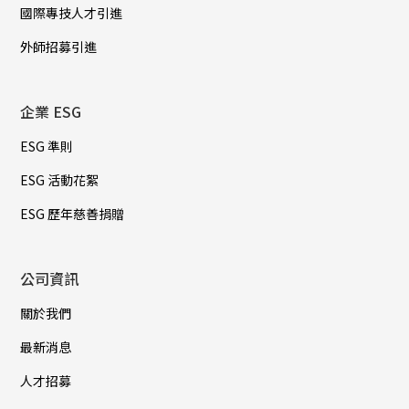
國際專技人才引進
外師招募引進
企業 ESG
ESG 準則
ESG 活動花絮
ESG 歷年慈善捐贈
公司資訊
關於我們
最新消息
人才招募