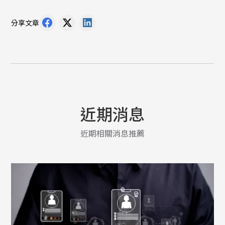
分享文章
近期消息
近期相關消息推薦