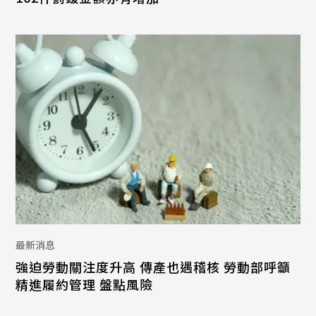
最新消息
強迫勞動關注度升高 傳產也遇稽核 勞動部呼籲
精進履約管理 盤點風險