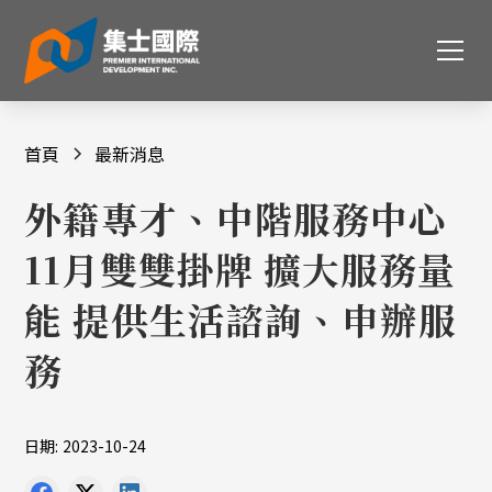
首頁
最新消息
外籍專才、中階服務中心
11月雙雙掛牌 擴大服務量
能 提供生活諮詢、申辦服
務
日期:
2023-10-24