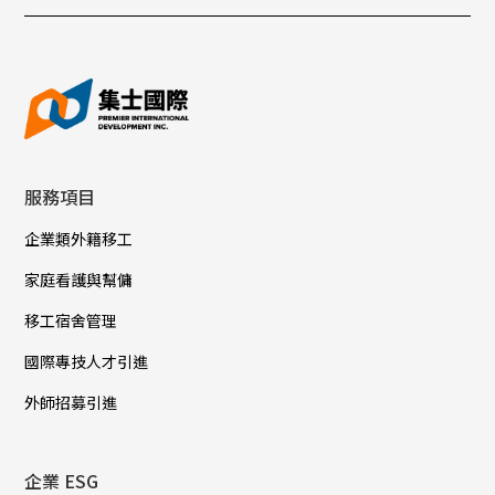
服務項目
企業類外籍移工
家庭看護與幫傭
移工宿舍管理
國際專技人才引進
外師招募引進
企業 ESG