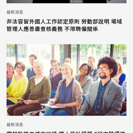
最新消息
非法容留外國人工作認定原則 勞動部說明 場域
管理人應善盡查核義務 不限聘僱關係
最新消息