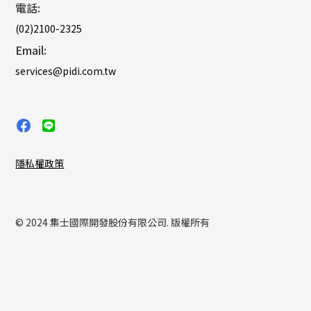
電話:
(02)2100-2325
Email:
services@pidi.com.tw
隱私權政策
© 2024 集士國際開發股份有限公司. 版權所有