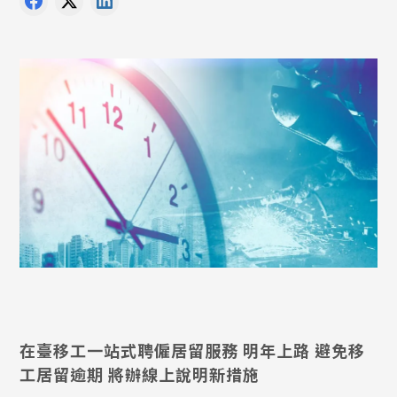
在臺移工一站式聘僱居留服務 明年上路 避免移
工居留逾期 將辦線上說明新措施