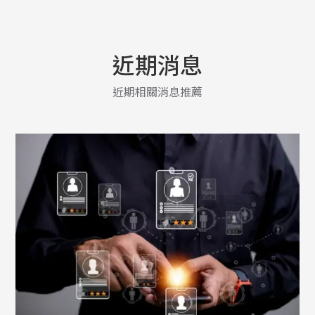
近期消息
近期相關消息推薦