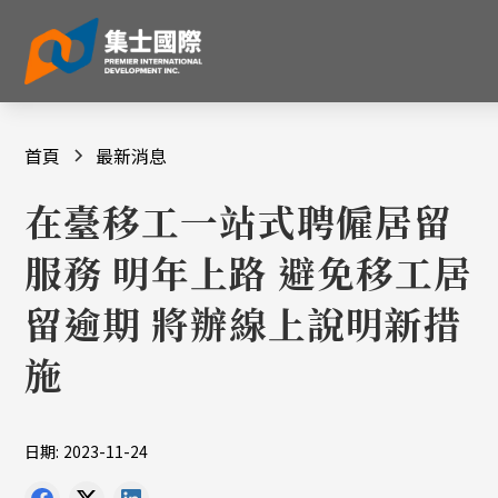
首頁
最新消息
在臺移工一站式聘僱居留
服務 明年上路 避免移工居
留逾期 將辦線上說明新措
施
日期:
2023-11-24