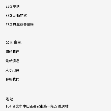
ESG 準則
ESG 活動花絮
ESG 歷年慈善捐贈
公司資訊
關於我們
最新消息
人才招募
聯絡我們
地址:
104 台北市中山區長安東路一段27號10樓