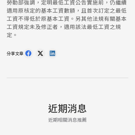
勞動部強調，定明最低工資公告實施前，仍繼續
適用原核定的基本工資數額，且首次訂定之最低
工資不得低於原基本工資。另其他法規有關基本
工資規定未及修正者，適用該法最低工資之規
定。
分享文章
近期消息
近期相關消息推薦