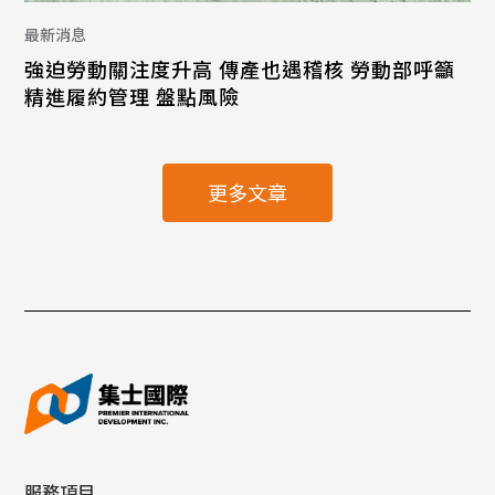
最新消息
強迫勞動關注度升高 傳產也遇稽核 勞動部呼籲
精進履約管理 盤點風險
更多文章
服務項目