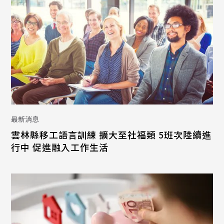
最新消息
雲林縣移工語言訓練 擴大至社福類 5班次陸續進
行中 促進融入工作生活