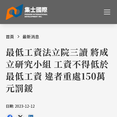
首頁
最新消息
最低工資法立院三讀 將成
立研究小組 工資不得低於
最低工資 違者重處150萬
元罰鍰
日期:
2023-12-12