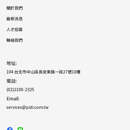
關於我們
最新消息
人才招募
聯絡我們
地址:
104 台北市中山區長安東路一段27號10樓
電話:
(02)2100-2325
Email:
services@pidi.com.tw