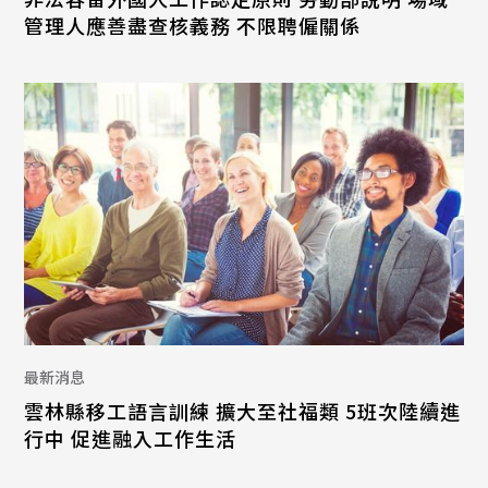
管理人應善盡查核義務 不限聘僱關係
最新消息
雲林縣移工語言訓練 擴大至社福類 5班次陸續進
行中 促進融入工作生活