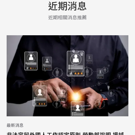
近期消息
近期相關消息推薦
最新消息
非法容留外國人工作認定原則 勞動部說明 場域