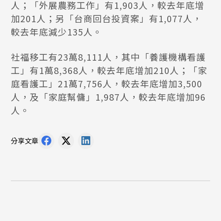
人；「外展農務工作」有1,903人，較去年底增
加201人；另「台商回台投資案」有1,077人，
較去年底減少135人。
社福移工有23萬8,111人，其中「養護機構看護
工」有1萬8,368人，較去年底增加210人；「家
庭看護工」21萬7,756人，較去年底增加3,500
人，及「家庭幫傭」1,987人，較去年底增加96
人。
分享文章