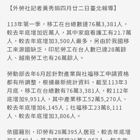
【外勞社記者黃秀娟四月廿二日臺北報導】
113年第一季，移工在台總數達76萬3,381人，
較去年底增加近萬人，其中家庭看護工有21.7萬
人，較去年底增加3,500人最多，另由於我國移
工來源國缺乏，印尼勞工在台人數已達28萬餘
人、越南勞工也有26萬餘人。
勞動部去年6月起針對產業與社福移工申請資格
都有所調整，根據最新統計資料，截至113年3
月底，移工在台總數有76萬3,381人，較112年
底增加9,951人，其中產業移工52萬5,270人、
較去年底增加6,145人；社福移工23萬8,111
人、較去年底增加3,806人。
依國籍別，印勞有28萬395人居冠、較去年底增