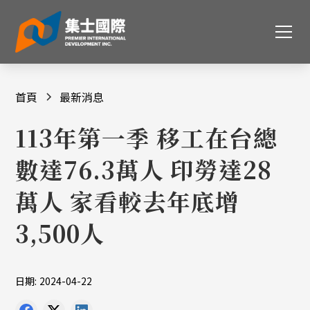
首頁
最新消息
113年第一季 移工在台總
數達76.3萬人 印勞達28
萬人 家看較去年底增
3,500人
日期:
2024-04-22