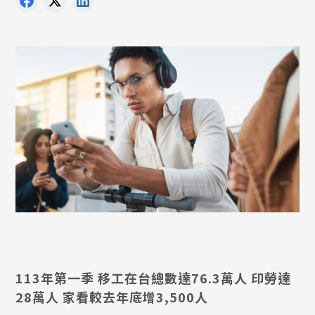
113年第一季 移工在台總數達76.3萬人 印勞達
28萬人 家看較去年底增3,500人