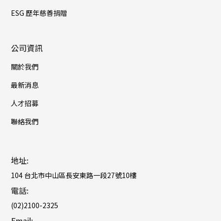
ESG 歷年慈善捐贈
公司資訊
關於我們
最新消息
人才招募
聯絡我們
地址:
104 台北市中山區長安東路一段27號10樓
電話:
(02)2100-2325
Email: