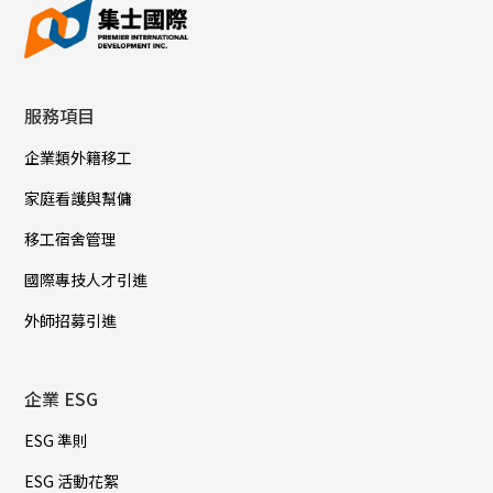
服務項目
企業類外籍移工
家庭看護與幫傭
移工宿舍管理
國際專技人才引進
外師招募引進
企業 ESG
ESG 準則
ESG 活動花絮