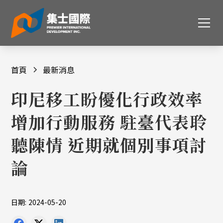
首頁
最新消息
印尼移工盼優化行政效率
增加行動服務 駐臺代表聆
聽陳情 近期就個別事項討
論
日期:
2024-05-20