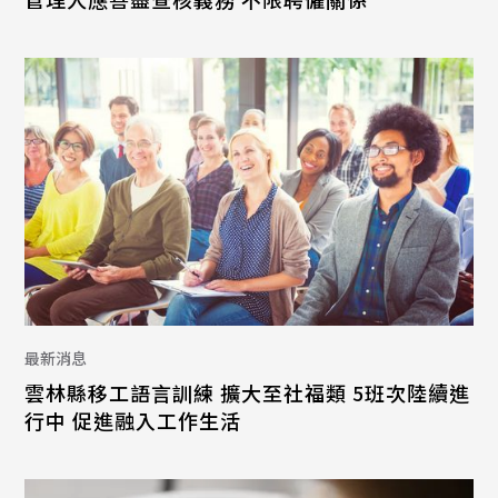
最新消息
雲林縣移工語言訓練 擴大至社福類 5班次陸續進
行中 促進融入工作生活