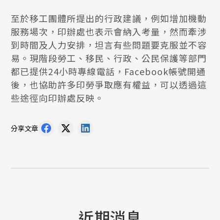
至於移工團體所提出的行政建議，例如增加機動
服務場次，印辦處也表示會納入考量，然而牽涉
到時間及人力安排，坦言有些問題要克服並不容
易。現階段勞工、移民、行政、公民保護等部門
都已提供24小時專線電話，Facebook帳號開通
後，也協助許多印勞爭取應有權益，可以透過這
些途徑向印辦處反映。
分享文章
近期消息