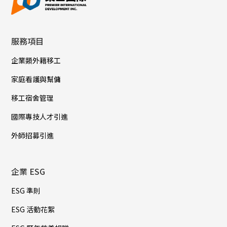
服務項目
企業類外籍移工
家庭看護與幫傭
移工宿舍管理
國際專技人才引進
外師招募引進
企業 ESG
ESG 準則
ESG 活動花絮