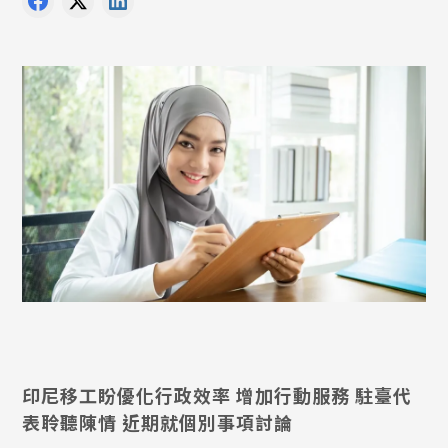
印尼移工盼優化行政效率 增加行動服務 駐臺代
表聆聽陳情 近期就個別事項討論