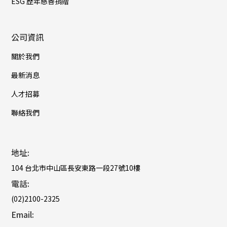
ESG 歷年慈善捐贈
公司資訊
關於我們
最新消息
人才招募
聯絡我們
地址:
104 台北市中山區長安東路一段27號10樓
電話:
(02)2100-2325
Email: