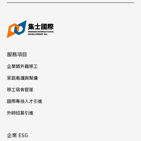
服務項目
企業類外籍移工
家庭看護與幫傭
移工宿舍管理
國際專技人才引進
外師招募引進
企業 ESG