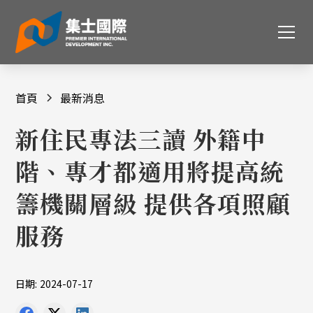
首頁
最新消息
新住民專法三讀 外籍中
階、專才都適用將提高統
籌機關層級 提供各項照顧
服務
日期:
2024-07-17