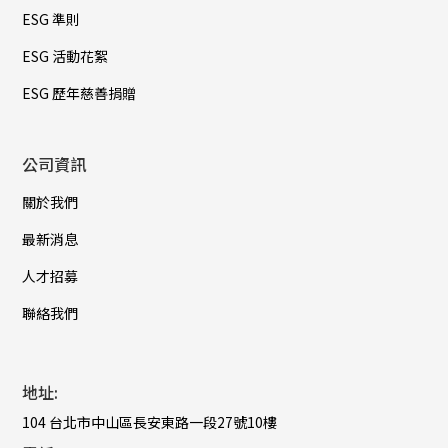
ESG 準則
ESG 活動花絮
ESG 歷年慈善捐贈
公司資訊
關於我們
最新消息
人才招募
聯絡我們
地址:
104 台北市中山區長安東路一段27號10樓