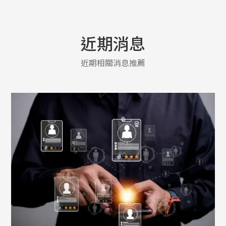
近期消息
近期相關消息推薦