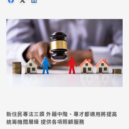
新住民專法三讀 外籍中階、專才都適用將提高
統籌機關層級 提供各項照顧服務