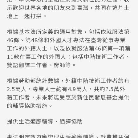
示歡迎世界各地的朋友來到臺灣，共同在這片土
地上一起打拼。
根據基本法所定義的適用對象，包括依就服法第
46條、第48條和外國人才專法在臺灣從事專業
工作的外籍人士，以及依就服法第46條第一項第
11款在臺工作的外國人：包括中階技術工作者、
雙語翻譯工作者、廚師等。
根據勞動部統計數據，外籍中階技術工作者約有
2.5萬人，專業人士約有4.9萬人，共約7.5萬外
籍工作者，未來將能受惠於新住民發展基金提供
的輔導協助措施。
提供生活適應輔導、通譯協助
專法明定政府應辦理生活適應輔導、就業權益保