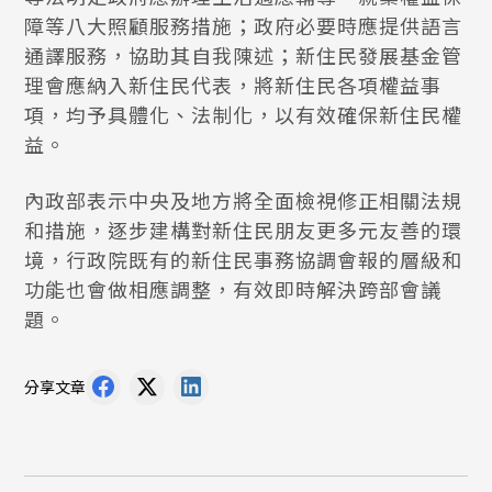
障等八大照顧服務措施；政府必要時應提供語言
通譯服務，協助其自我陳述；新住民發展基金管
理會應納入新住民代表，將新住民各項權益事
項，均予具體化、法制化，以有效確保新住民權
益。
內政部表示中央及地方將全面檢視修正相關法規
和措施，逐步建構對新住民朋友更多元友善的環
境，行政院既有的新住民事務協調會報的層級和
功能也會做相應調整，有效即時解決跨部會議
題。
分享文章