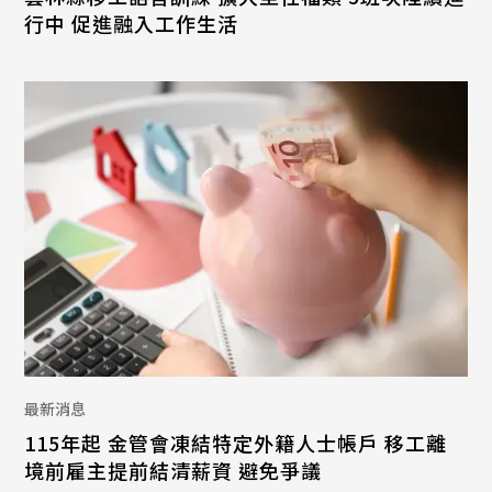
行中 促進融入工作生活
最新消息
115年起 金管會凍結特定外籍人士帳戶 移工離
境前雇主提前結清薪資 避免爭議