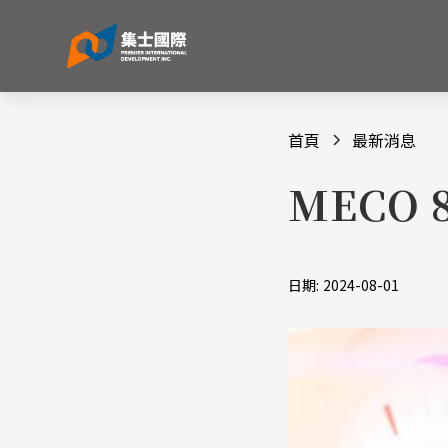
首頁
最新消息
MECO 
日期:
2024-08-01