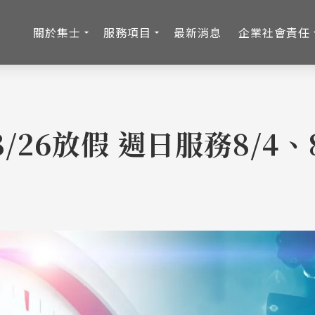
關於集士
服務項目
最新消息
企業社會責任
8/26放假 週日服務8/4、