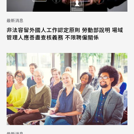
最新消息
非法容留外國人工作認定原則 勞動部說明 場域
管理人應善盡查核義務 不限聘僱關係
最新消息