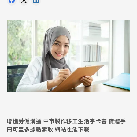
增進勞僱溝通 中市製作移工生活字卡書 實體手
冊可至多據點索取 網站也能下載