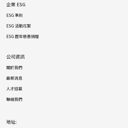
企業 ESG
ESG 準則
ESG 活動花絮
ESG 歷年慈善捐贈
公司資訊
關於我們
最新消息
人才招募
聯絡我們
地址: