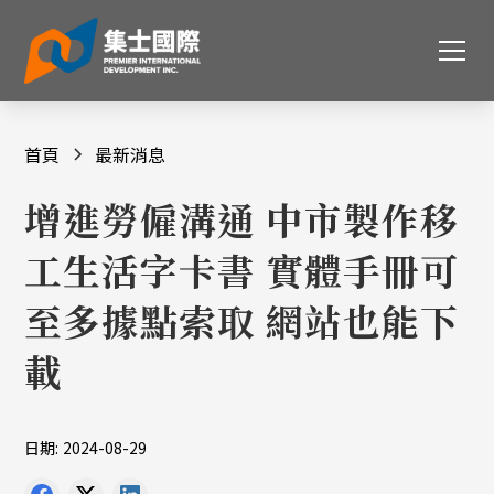
首頁
最新消息
增進勞僱溝通 中市製作移
工生活字卡書 實體手冊可
至多據點索取 網站也能下
載
日期:
2024-08-29