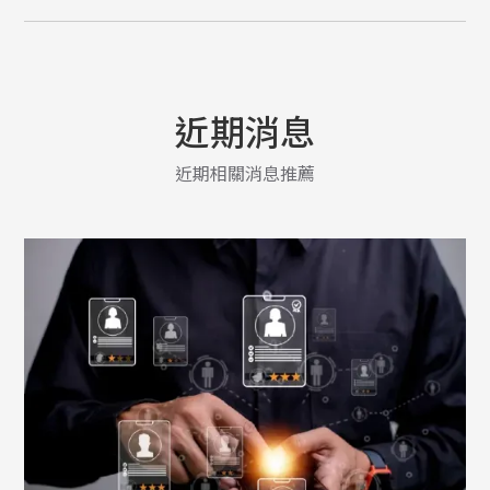
近期消息
近期相關消息推薦