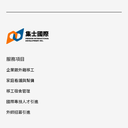
服務項目
企業類外籍移工
家庭看護與幫傭
移工宿舍管理
國際專技人才引進
外師招募引進