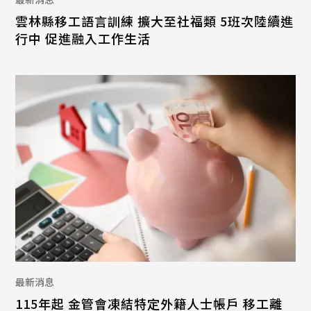
雲林縣移工語言訓練 擴大至社福類 5班次陸續進
行中 促進融入工作生活
最新消息
115年起 金管會凍結特定外籍人士帳戶 移工離