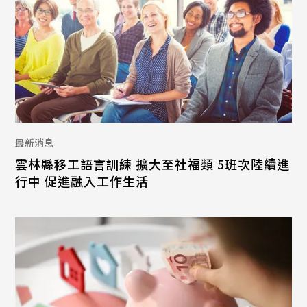
最新消息
雲林縣移工語言訓練 擴大至社福類 5班次陸續進
行中 促進融入工作生活