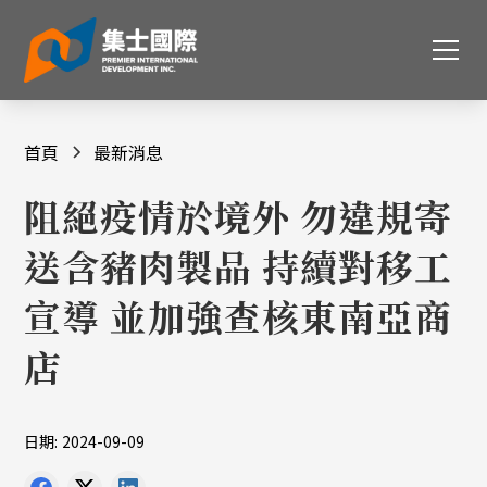
首頁
最新消息
阻絕疫情於境外 勿違規寄
送含豬肉製品 持續對移工
宣導 並加強查核東南亞商
店
日期:
2024-09-09