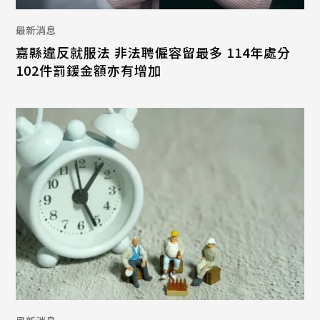
最新消息
嘉縣違反就服法 非法聘僱容留最多 114年處分
102件罰鍰金額亦有增加