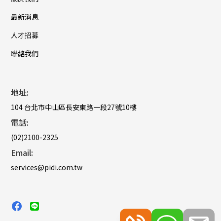
最新消息
人才招募
聯絡我們
地址:
104 台北市中山區長安東路一段27號10樓
電話:
(02)2100-2325
Email:
services@pidi.com.tw