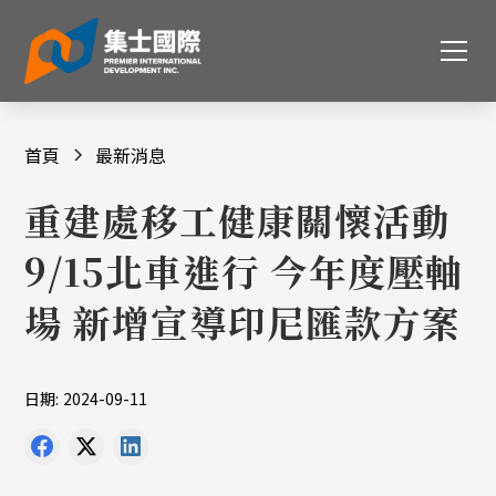
首頁
最新消息
重建處移工健康關懷活動
9/15北車進行 今年度壓軸
場 新增宣導印尼匯款方案
日期:
2024-09-11