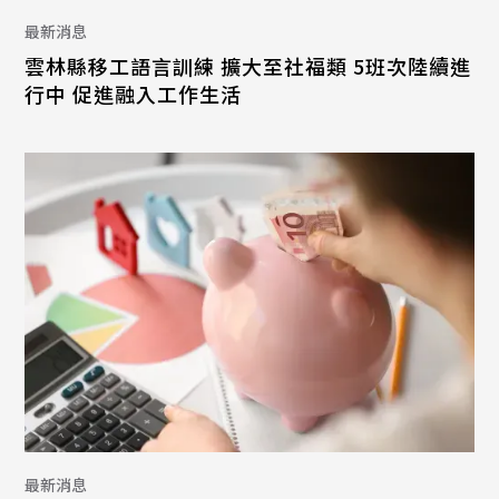
最新消息
雲林縣移工語言訓練 擴大至社福類 5班次陸續進
行中 促進融入工作生活
最新消息