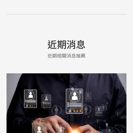
近期消息
近期相關消息推薦