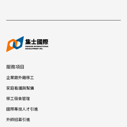
服務項目
企業類外籍移工
家庭看護與幫傭
移工宿舍管理
國際專技人才引進
外師招募引進