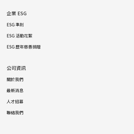
企業 ESG
ESG 準則
ESG 活動花絮
ESG 歷年慈善捐贈
公司資訊
關於我們
最新消息
人才招募
聯絡我們