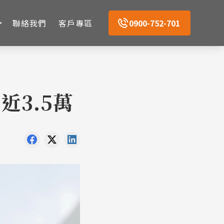
聯絡我們
客戶專區
0900-752-701
近3.5萬