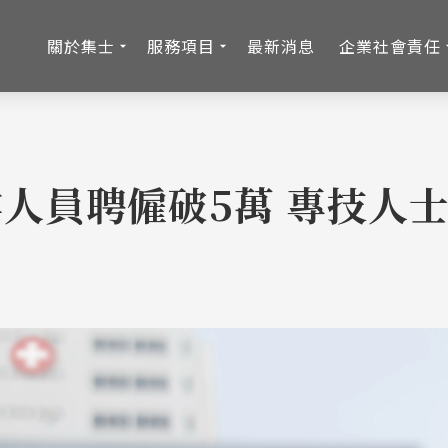
關於集士
服務項目
最新消息
企業社會責任
人員聘僱破5萬 專技人士