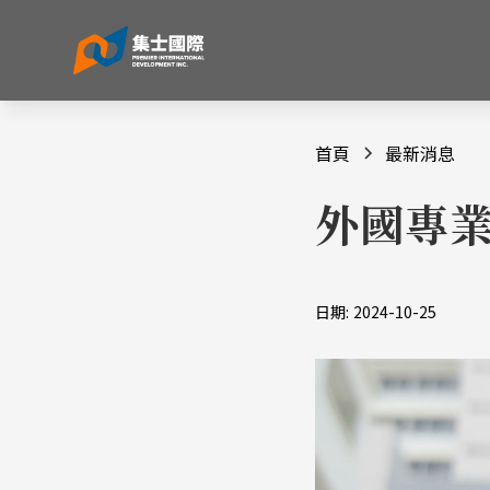
首頁
最新消息
外國專業
日期:
2024-10-25