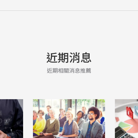
近期消息
近期相關消息推薦