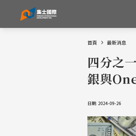
首頁
最新消息
四分之一
銀與On
日期:
2024-09-26