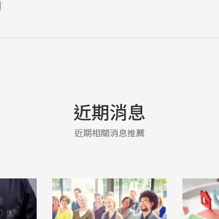
近期消息
近期相關消息推薦