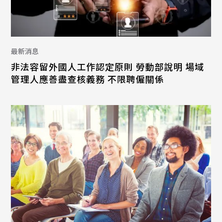
最新消息
非法容留外國人工作認定原則 勞動部說明 場域
管理人應善盡查核義務 不限聘僱關係