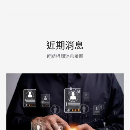
近期消息
近期相關消息推薦