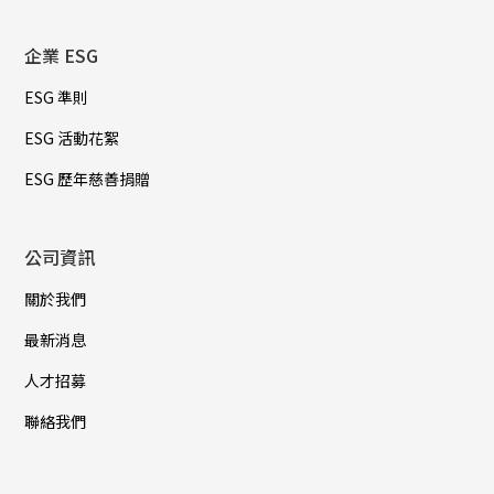
企業 ESG
ESG 準則
ESG 活動花絮
ESG 歷年慈善捐贈
公司資訊
關於我們
最新消息
人才招募
聯絡我們