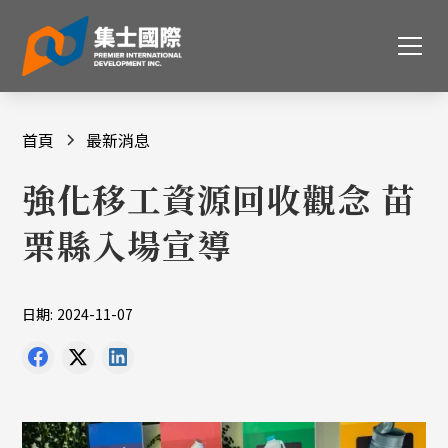
首頁
最新消息
強化移工資源回收觀念 苗
栗縣入場宣導
日期:
2024-11-07