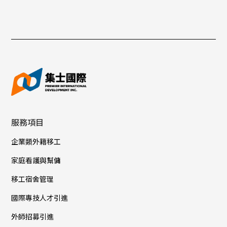
服務項目
企業類外籍移工
家庭看護與幫傭
移工宿舍管理
國際專技人才引進
外師招募引進