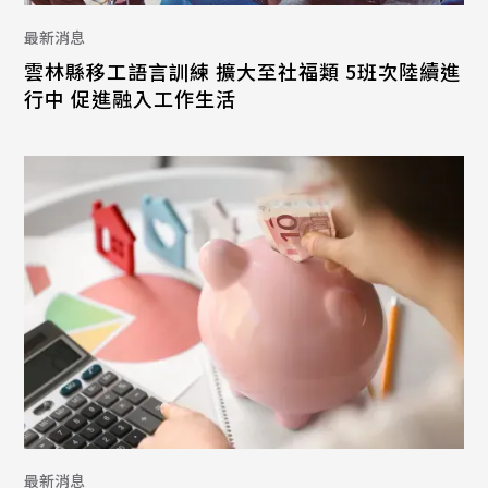
最新消息
雲林縣移工語言訓練 擴大至社福類 5班次陸續進
行中 促進融入工作生活
最新消息