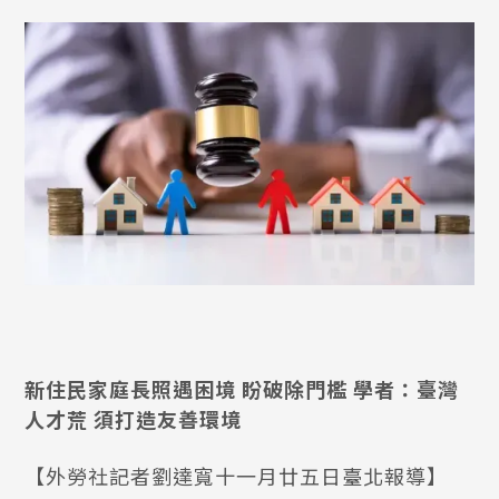
新住民家庭長照遇困境 盼破除門檻 學者：臺灣
人才荒 須打造友善環境
【外勞社記者劉達寬十一月廿五日臺北報導】