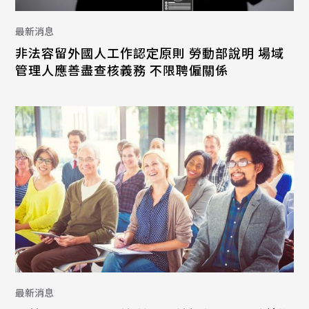
最新消息
非法容留外國人工作認定原則 勞動部說明 場域
管理人應善盡查核義務 不限聘僱關係
最新消息