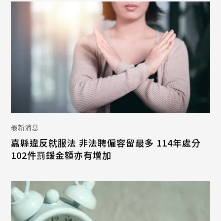
最新消息
嘉縣違反就服法 非法聘僱容留最多 114年處分
102件罰鍰金額亦有增加