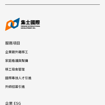
服務項目
企業類外籍移工
家庭看護與幫傭
移工宿舍管理
國際專技人才引進
外師招募引進
企業 ESG