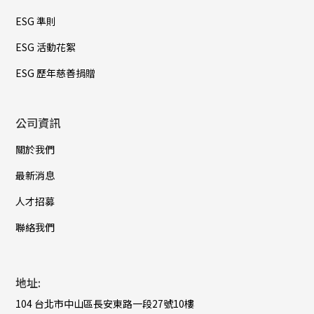
ESG 準則
ESG 活動花絮
ESG 歷年慈善捐贈
公司資訊
關於我們
最新消息
人才招募
聯絡我們
地址:
104 台北市中山區長安東路一段27號10樓