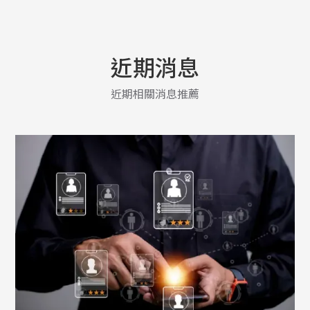
近期消息
近期相關消息推薦