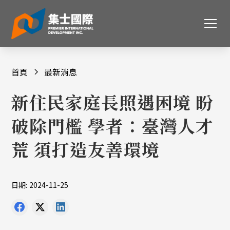
首頁
最新消息
新住民家庭長照遇困境 盼
破除門檻 學者：臺灣人才
荒 須打造友善環境
日期:
2024-11-25