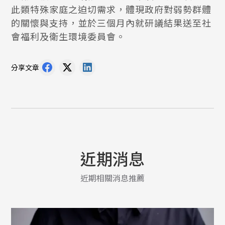
此類特殊家庭之迫切需求，體現政府對弱勢群體
的關懷與支持，並於三個月內就研議結果送至社
會福利及衛生環境委員會。
分享文章
近期消息
近期相關消息推薦