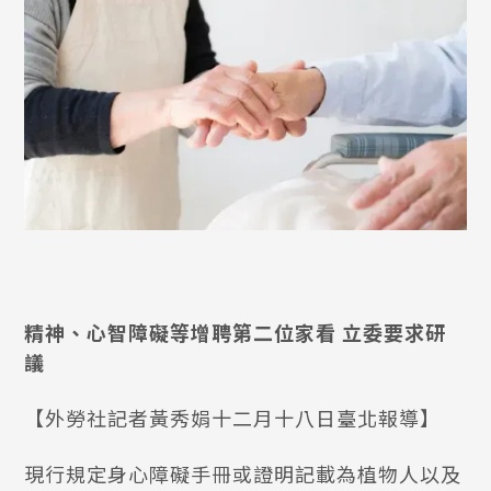
精神、心智障礙等增聘第二位家看 立委要求研
議
【外勞社記者黃秀娟十二月十八日臺北報導】
現行規定身心障礙手冊或證明記載為植物人以及