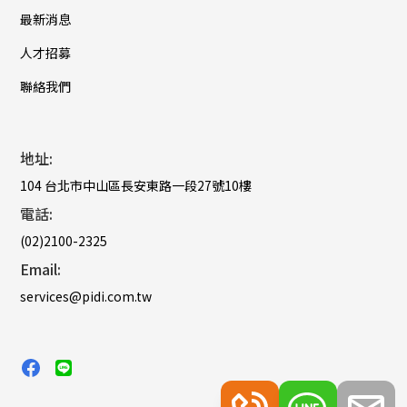
最新消息
人才招募
聯絡我們
地址:
104 台北市中山區長安東路一段27號10樓
電話:
(02)2100-2325
Email:
services@pidi.com.tw