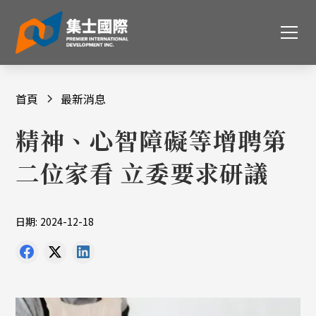
首頁
最新消息
精神、心智障礙等增聘第
二位家看 立委要求研議
日期:
2024-12-18