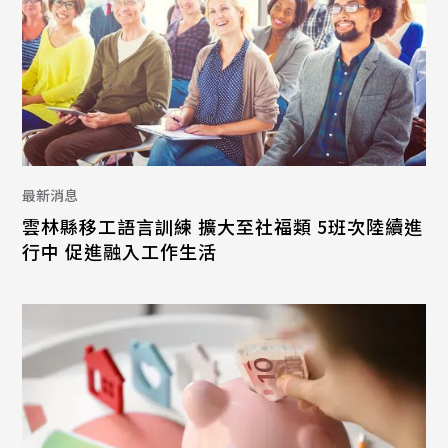
最新消息
雲林縣移工語言訓練 擴大至社福類 5班次陸續進
行中 促進融入工作生活