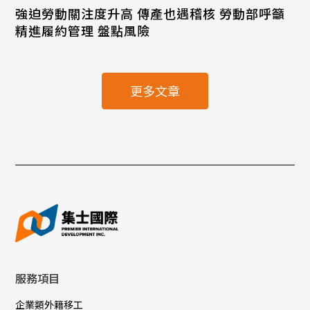
強迫勞動關注度升高 傳產也遇稽核 勞動部呼籲
精進履約管理 盤點風險
更多文章
服務項目
企業類外籍移工