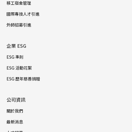
移工宿舍管理
國際專技人才引進
外師招募引進
企業 ESG
ESG 準則
ESG 活動花絮
ESG 歷年慈善捐贈
公司資訊
關於我們
最新消息