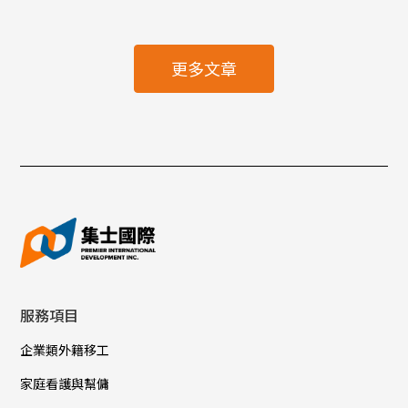
更多文章
服務項目
企業類外籍移工
家庭看護與幫傭