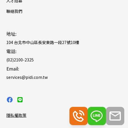
人才招募
聯絡我們
地址:
104 台北市中山區長安東路一段27號10樓
電話:
(02)2100-2325
Email:
services@pidi.com.tw
隱私權政策