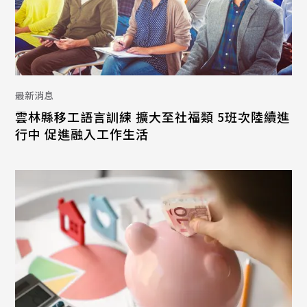
最新消息
雲林縣移工語言訓練 擴大至社福類 5班次陸續進
行中 促進融入工作生活