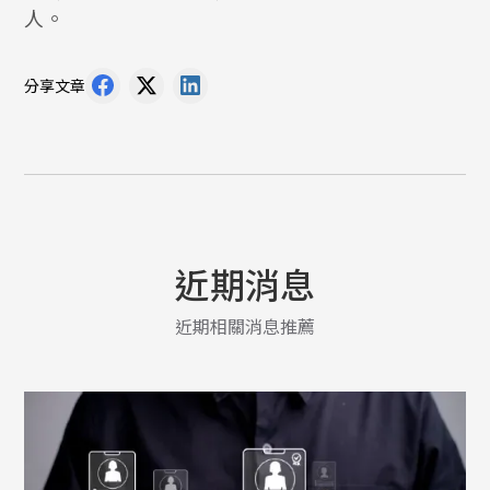
人。
分享文章
近期消息
近期相關消息推薦