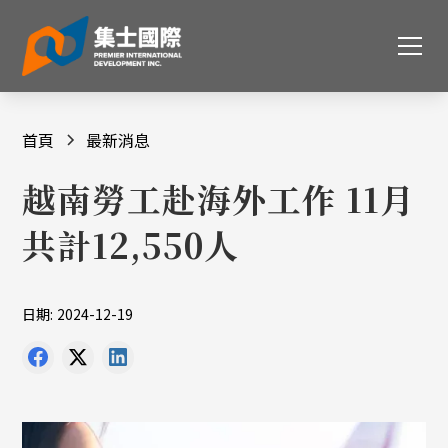
首頁
最新消息
越南勞工赴海外工作 11月
共計12,550人
日期:
2024-12-19