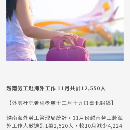
越南勞工赴海外工作 11月共計12,550人
【外勞社記者楊孝慈十二月十九日臺北報導】
越南海外勞工管理局統計，11月份越南勞工赴海
外工作人數達到1萬2,520人，較10月減少4,224