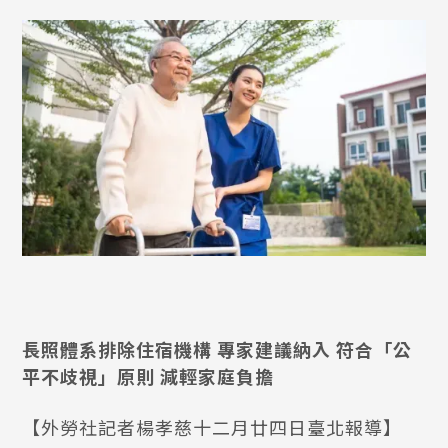
長照體系排除住宿機構 專家建議納入 符合「公
平不歧視」原則 減輕家庭負擔
【外勞社記者楊孝慈十二月廿四日臺北報導】