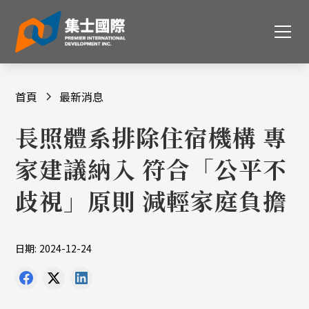
首頁
最新消息
長照體系排除住宿機構 專
家建議納入 符合「公平不
歧視」原則 減輕家庭負擔
日期:
2024-12-24