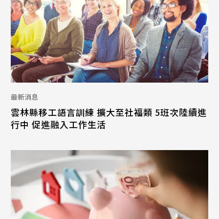
最新消息
雲林縣移工語言訓練 擴大至社福類 5班次陸續進
行中 促進融入工作生活