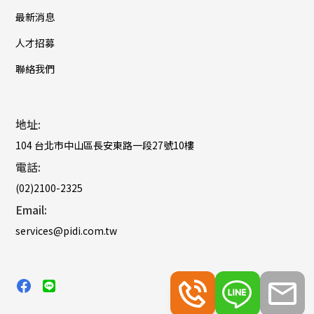
最新消息
人才招募
聯絡我們
地址:
104 台北市中山區長安東路一段27號10樓
電話:
(02)2100-2325
Email:
services@pidi.com.tw