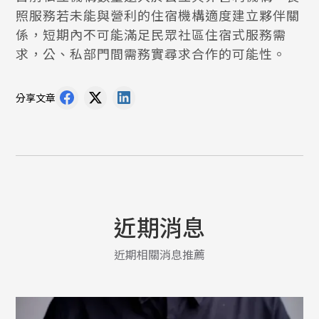
照服務若未能與營利的住宿機構適度建立夥伴關
係，短期內不可能滿足民眾社區住宿式服務需
求，公、私部門間需務實尋求合作的可能性。
分享文章
近期消息
近期相關消息推薦