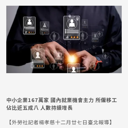
中小企業167萬家 國內就業機會主力 所僱移工
佔比近五成八 人數持續增長
【外勞社記者楊孝慈十二月廿七日臺北報導】