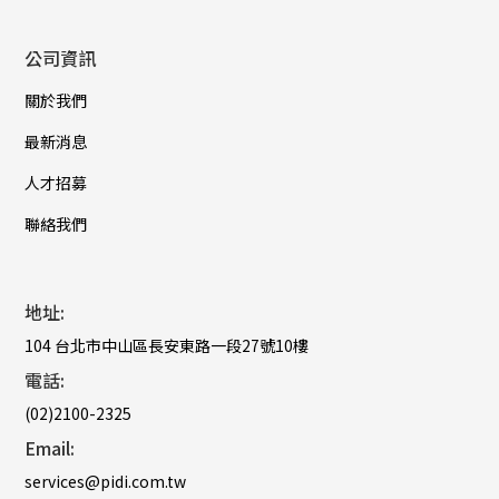
公司資訊
關於我們
最新消息
人才招募
聯絡我們
地址:
104 台北市中山區長安東路一段27號10樓
電話:
(02)2100-2325
Email:
services@pidi.com.tw