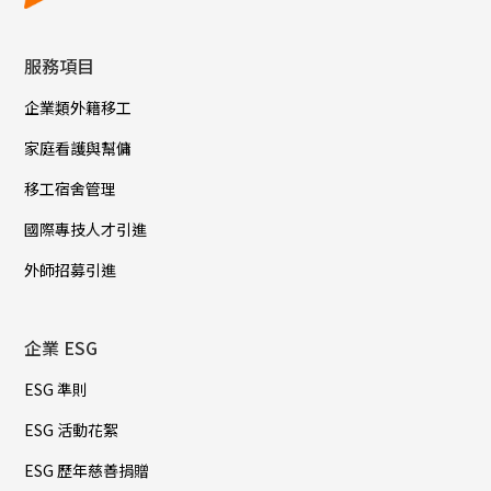
服務項目
企業類外籍移工
家庭看護與幫傭
移工宿舍管理
國際專技人才引進
外師招募引進
企業 ESG
ESG 準則
ESG 活動花絮
ESG 歷年慈善捐贈