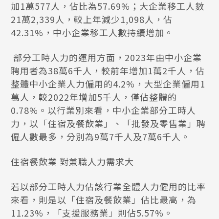
加1萬577人，佔比為57.69%；大企業移工人數
21萬2,339人，較上年減少1,098人，佔
42.31%，中小企業移工人數持續增加。
部分工時人力的運用方面，2023年由中小企業
聘用者為38萬6千人，較前年增加1萬2千人，佔
整體中小企業人力僱用的4.2%，大型企業僱用1
萬人，較2022年增加5千人，僅佔整體的
0.78%。以行業別來看，中小企業部分工時人
力，以「住宿及餐飲業」、「批發及零售業」聘
僱人數最多，分別為9萬7千人及7萬6千人。
住宿餐飲業 對兼職人力需求大
若以部分工時人力佔該行業全體人力僱用的比率
來看，則是以「住宿及餐飲業」佔比最高，為
11.23%，「支援服務業」則佔5.57%。