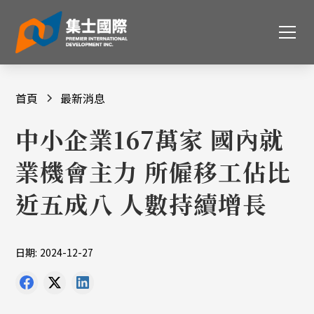
首頁
最新消息
中小企業167萬家 國內就
業機會主力 所僱移工佔比
近五成八 人數持續增長
日期:
2024-12-27