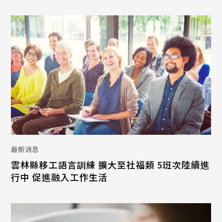
最新消息
雲林縣移工語言訓練 擴大至社福類 5班次陸續進
行中 促進融入工作生活