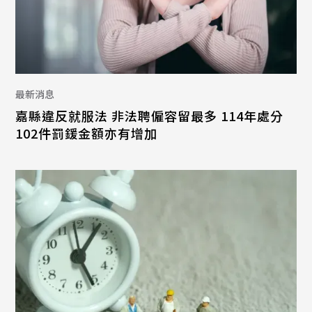
最新消息
嘉縣違反就服法 非法聘僱容留最多 114年處分
102件罰鍰金額亦有增加