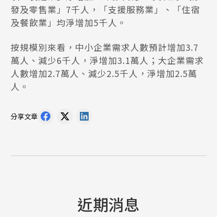
發及零售業」7千人，「支援服務業」、「住宿
及餐飲業」均淨增加5千人。
按規模別來看，中小企業需求人數預計增加3.7
萬人、減少6千人，淨增加3.1萬人；大企業需求
人數增加2.7萬人、減少2.5千人，淨增加2.5萬
人。
分享文章
近期消息