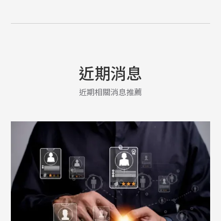
近期消息
近期相關消息推薦