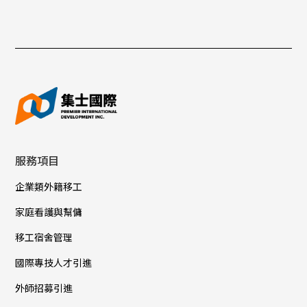
服務項目
企業類外籍移工
家庭看護與幫傭
移工宿舍管理
國際專技人才引進
外師招募引進