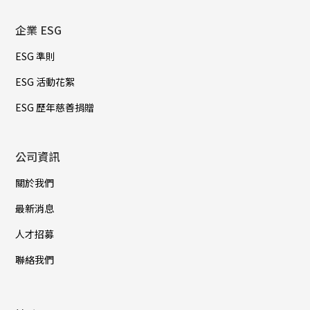
企業 ESG
ESG 準則
ESG 活動花絮
ESG 歷年慈善捐贈
公司資訊
關於我們
最新消息
人才招募
聯絡我們