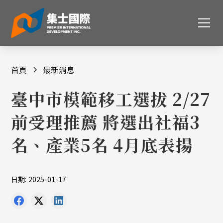
首頁
最新消息
臺中市模範移工選拔 2/27
前受理推薦 將選出社福3
名、產業5名 4月底表揚
日期:
2025-01-17