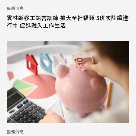
最新消息
雲林縣移工語言訓練 擴大至社福類 5班次陸續進
行中 促進融入工作生活
最新消息