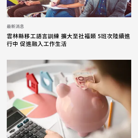
最新消息
雲林縣移工語言訓練 擴大至社福類 5班次陸續進
行中 促進融入工作生活