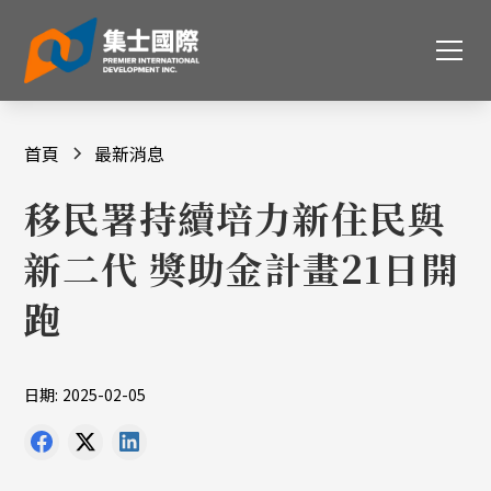
首頁
最新消息
移民署持續培力新住民與
新二代 獎助金計畫21日開
跑
日期:
2025-02-05