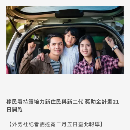
移民署持續培力新住民與新二代 獎助金計畫21
日開跑
【外勞社記者劉達寬二月五日臺北報導】