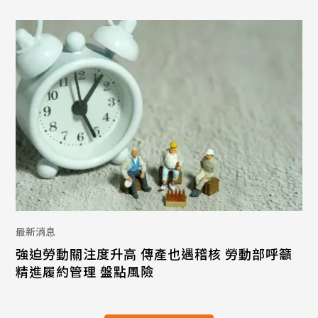
最新消息
強迫勞動關注度升高 傳產也遇稽核 勞動部呼籲
精進履約管理 盤點風險