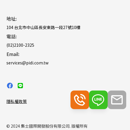
地址:
104 台北市中山區長安東路一段27號10樓
電話:
(02)2100-2325
Email:
services@pidi.com.tw
隱私權政策
© 2024 集士國際開發股份有限公司. 版權所有