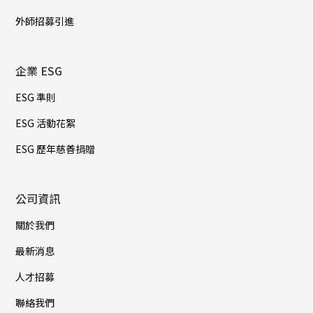
外師招募引進
企業 ESG
ESG 準則
ESG 活動花絮
ESG 歷年慈善捐贈
公司資訊
關於我們
最新消息
人才招募
聯絡我們