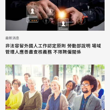
最新消息
非法容留外國人工作認定原則 勞動部說明 場域
管理人應善盡查核義務 不限聘僱關係