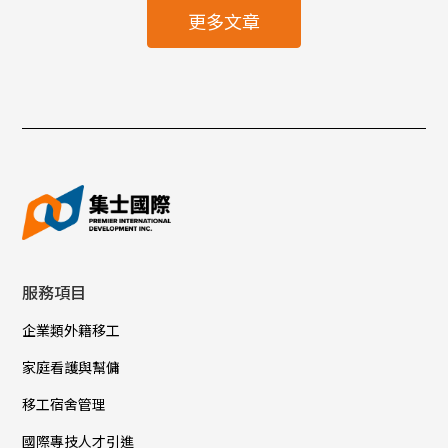
更多文章
服務項目
企業類外籍移工
家庭看護與幫傭
移工宿舍管理
國際專技人才引進