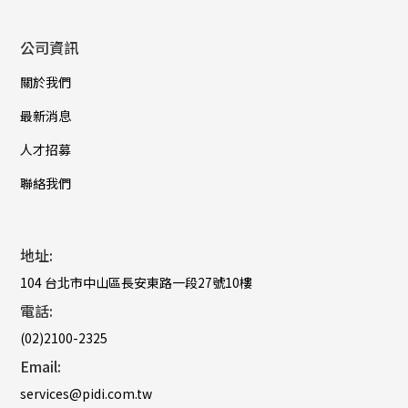
公司資訊
關於我們
最新消息
人才招募
聯絡我們
地址:
104 台北市中山區長安東路一段27號10樓
電話:
(02)2100-2325
Email:
services@pidi.com.tw