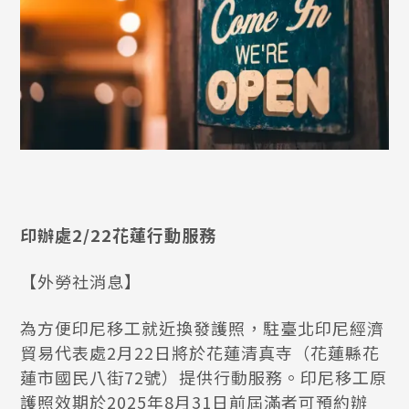
印辦處2/22花蓮行動服務
【外勞社消息】
為方便印尼移工就近換發護照，駐臺北印尼經濟
貿易代表處2月22日將於花蓮清真寺（花蓮縣花
蓮市國民八街72號）提供行動服務。印尼移工原
護照效期於2025年8月31日前屆滿者可預約辦