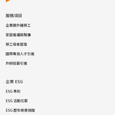
服務項目
企業類外籍移工
家庭看護與幫傭
移工宿舍管理
國際專技人才引進
外師招募引進
企業 ESG
ESG 準則
ESG 活動花絮
ESG 歷年慈善捐贈