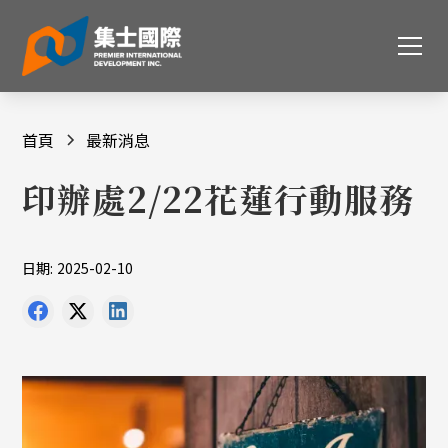
首頁
最新消息
印辦處2/22花蓮行動服務
日期:
2025-02-10