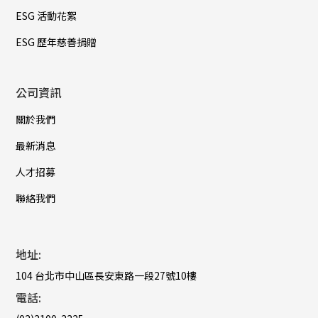
ESG 活動花絮
ESG 歷年慈善捐贈
公司資訊
關於我們
最新消息
人才招募
聯絡我們
地址:
104 台北市中山區長安東路一段27號10樓
電話: