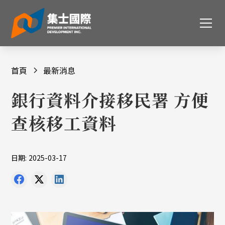
首頁
最新消息
銀行資料介接移民署 方便
查核移工資料
日期:
2025-03-17