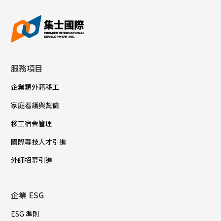
服務項目
企業類外籍移工
家庭看護與幫傭
移工宿舍管理
國際專技人才引進
外師招募引進
企業 ESG
ESG 準則