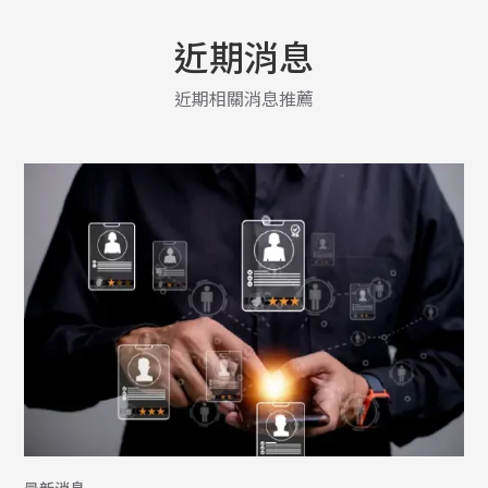
近期消息
近期相關消息推薦
最新消息