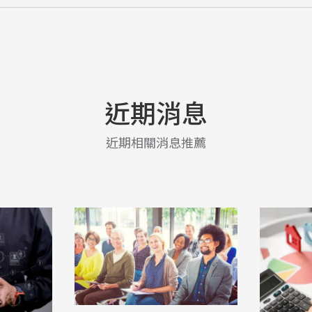
近期消息
近期相關消息推薦