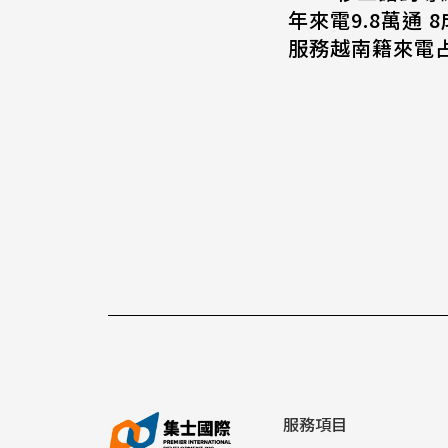
年來電9.8萬通 
服務越南籍來電占
服務項目