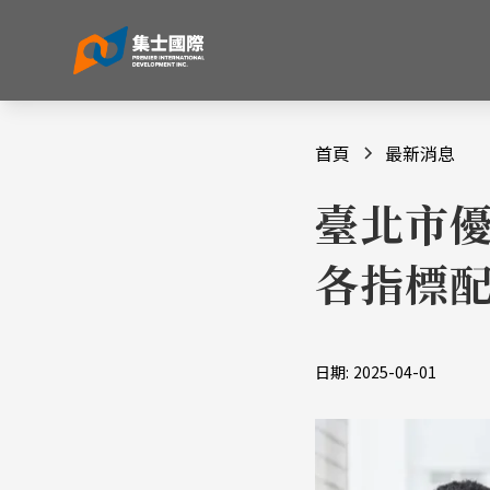
首頁
最新消息
臺北市優
各指標配
日期:
2025-04-01