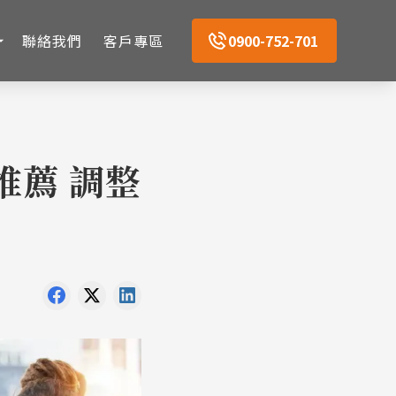
聯絡我們
客戶專區
0900-752-701
推薦 調整