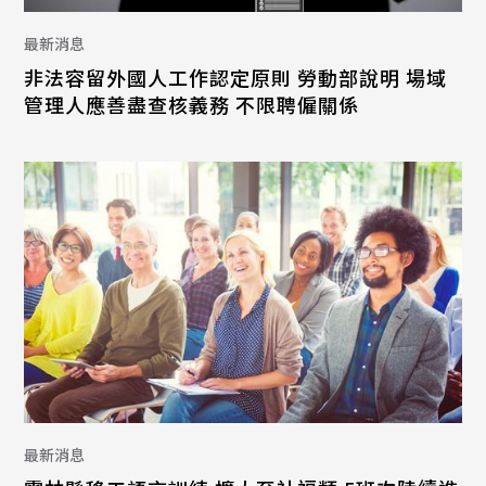
最新消息
非法容留外國人工作認定原則 勞動部說明 場域
管理人應善盡查核義務 不限聘僱關係
最新消息