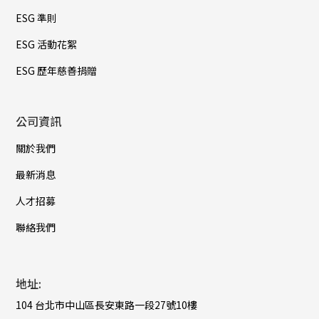
ESG 準則
ESG 活動花絮
ESG 歷年慈善捐贈
公司資訊
關於我們
最新消息
人才招募
聯絡我們
地址:
104 台北市中山區長安東路一段27號10樓