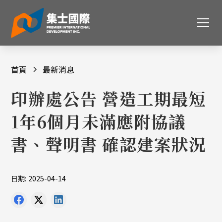
首頁
最新消息
印辦處公告 營造工期最短
1年6個月未滿應附協議
書、聲明書 確認建案狀況
日期:
2025-04-14