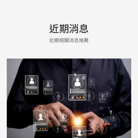
近期消息
近期相關消息推薦