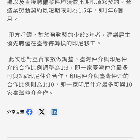
進以及直接聘僱案件均須依此期限填寫契約。營
造業勞動契約最短期限則為1.5年，即1年6個
月。
印方呼籲，對於勞動契約少於3年者，建議雇主
優先聘僱在臺等待轉換的印尼移工。
此次也對互貿家數做調整。臺灣仲介與印尼仲
介的合作比例調整為1:3，即一家臺灣仲介最多
可與3家印尼仲介合作，印尼仲介與臺灣仲介的
合作比例則為1:10，即一家印尼仲介最多可與10
家臺灣仲介合作。
分享文章