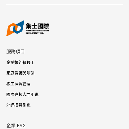
服務項目
企業類外籍移工
家庭看護與幫傭
移工宿舍管理
國際專技人才引進
外師招募引進
企業 ESG