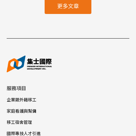
更多文章
服務項目
企業類外籍移工
家庭看護與幫傭
移工宿舍管理
國際專技人才引進