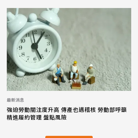
最新消息
強迫勞動關注度升高 傳產也遇稽核 勞動部呼籲
精進履約管理 盤點風險