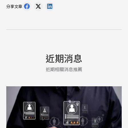
分享文章
近期消息
近期相關消息推薦