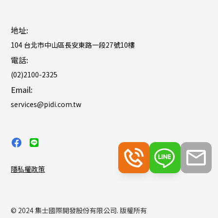
地址:
104 台北市中山區長安東路一段27號10樓
電話:
(02)2100-2325
Email:
services@pidi.com.tw
隱私權政策
© 2024 集士國際開發股份有限公司. 版權所有