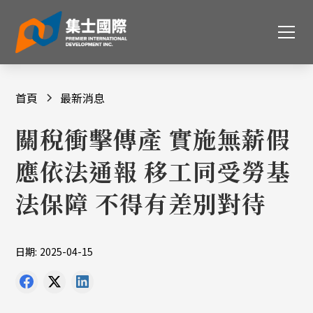
首頁
最新消息
關稅衝擊傳產 實施無薪假
應依法通報 移工同受勞基
法保障 不得有差別對待
日期:
2025-04-15