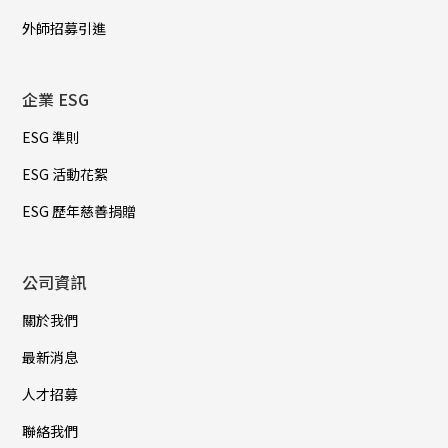
外師招募引進
企業 ESG
ESG 準則
ESG 活動花絮
ESG 歷年慈善捐贈
公司資訊
關於我們
最新消息
人才招募
聯絡我們