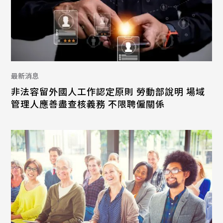
最新消息
非法容留外國人工作認定原則 勞動部說明 場域
管理人應善盡查核義務 不限聘僱關係