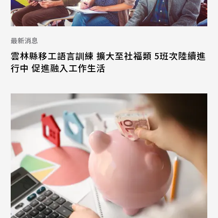
最新消息
雲林縣移工語言訓練 擴大至社福類 5班次陸續進
行中 促進融入工作生活