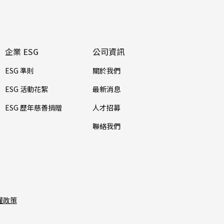
企業 ESG
公司資訊
ESG 準則
關於我們
ESG 活動花絮
最新消息
ESG 歷年慈善捐贈
人才招募
聯絡我們
權政策