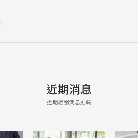
近期消息
近期相關消息推薦