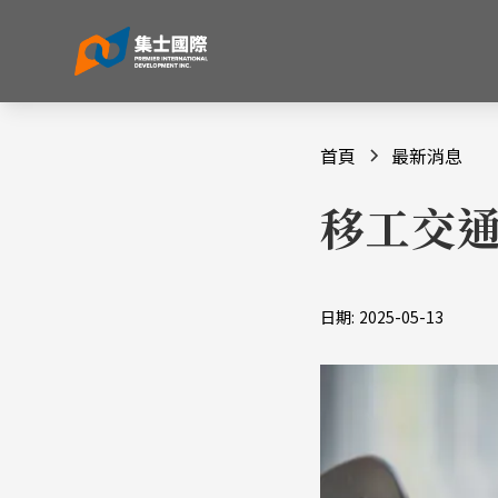
首頁
最新消息
移工交通
日期:
2025-05-13