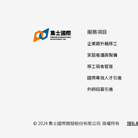
服務項目
企業類外籍移工
家庭看護與幫傭
移工宿舍管理
國際專技人才引進
外師招募引進
© 2024 集士國際開發股份有限公司. 版權所有
隱私