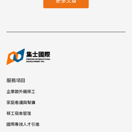
更多文章
服務項目
企業類外籍移工
家庭看護與幫傭
移工宿舍管理
國際專技人才引進