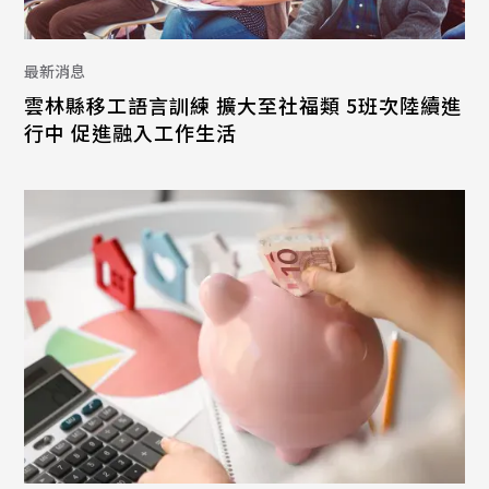
最新消息
雲林縣移工語言訓練 擴大至社福類 5班次陸續進
行中 促進融入工作生活