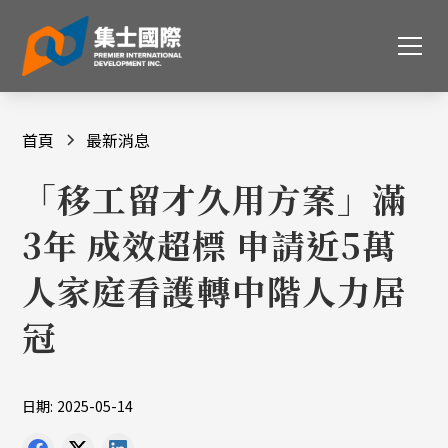
首頁
最新消息
「移工留才久用方案」滿
3年 成效超標 申請近5萬
人家庭看護轉中階人力居
冠
日期:
2025-05-14