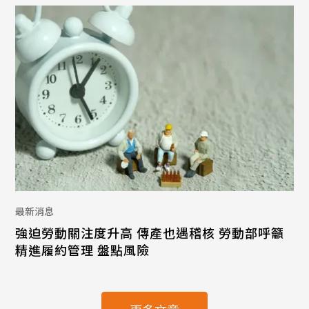
最新消息
強迫勞動關注度升高 傳產也遇稽核 勞動部呼籲
精進履約管理 盤點風險