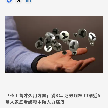
「移工留才久用方案」滿3年 成效超標 申請近5
萬人家庭看護轉中階人力居冠