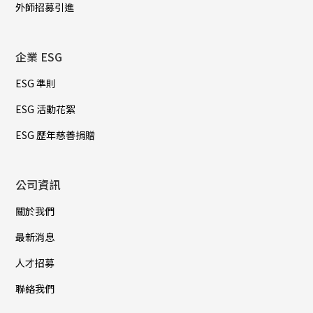
外師招募引進
企業 ESG
ESG 準則
ESG 活動花絮
ESG 歷年慈善捐贈
公司資訊
關於我們
最新消息
人才招募
聯絡我們