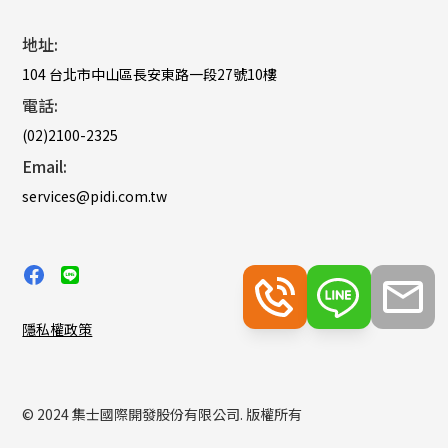
地址:
104 台北市中山區長安東路一段27號10樓
電話:
(02)2100-2325
Email:
services@pidi.com.tw
隱私權政策
© 2024 集士國際開發股份有限公司. 版權所有