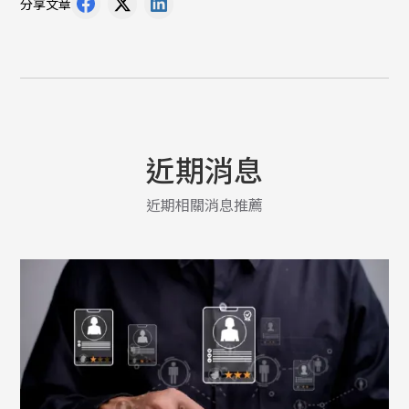
分享文章
近期消息
近期相關消息推薦