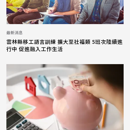
最新消息
雲林縣移工語言訓練 擴大至社福類 5班次陸續進
行中 促進融入工作生活