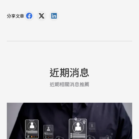
分享文章
近期消息
近期相關消息推薦