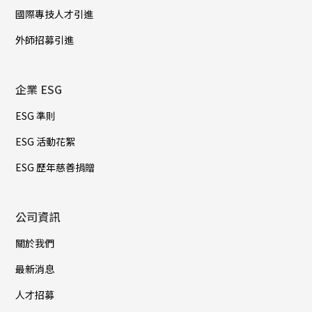
國際專技人才引進
外師招募引進
企業 ESG
ESG 準則
ESG 活動花絮
ESG 歷年慈善捐贈
公司資訊
關於我們
最新消息
人才招募