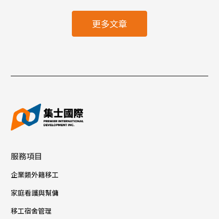
更多文章
服務項目
企業類外籍移工
家庭看護與幫傭
移工宿舍管理