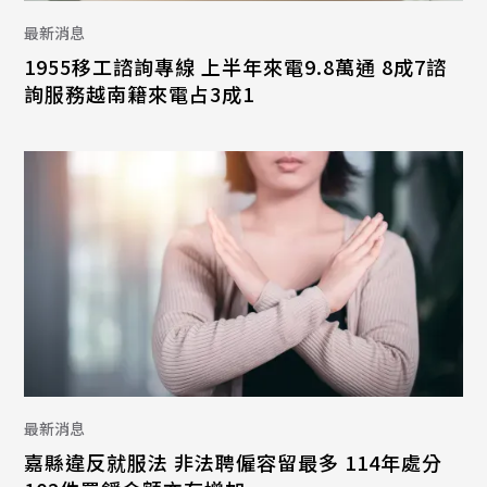
最新消息
1955移工諮詢專線 上半年來電9.8萬通 8成7諮
詢服務越南籍來電占3成1
最新消息
嘉縣違反就服法 非法聘僱容留最多 114年處分