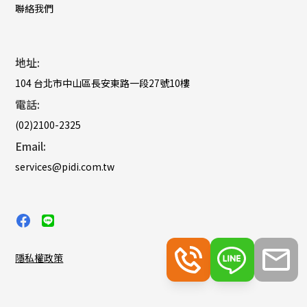
聯絡我們
地址:
104 台北市中山區長安東路一段27號10樓
電話:
(02)2100-2325
Email:
services@pidi.com.tw
隱私權政策