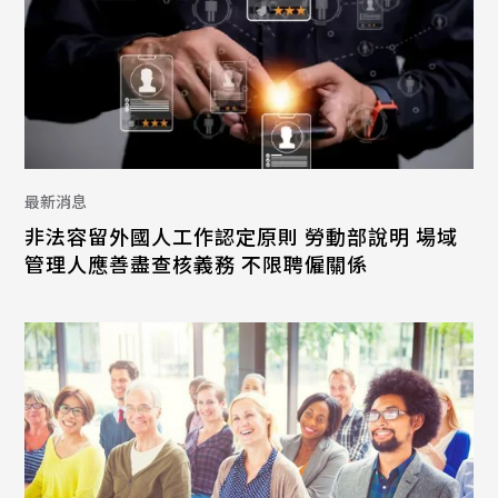
最新消息
非法容留外國人工作認定原則 勞動部說明 場域
管理人應善盡查核義務 不限聘僱關係