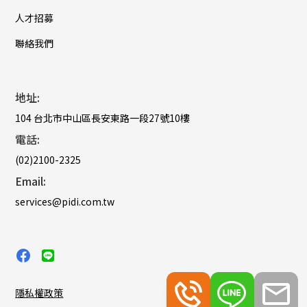
人才招募
聯絡我們
地址:
104 台北市中山區長安東路一段27號10樓
電話:
(02)2100-2325
Email:
services@pidi.com.tw
隱私權政策