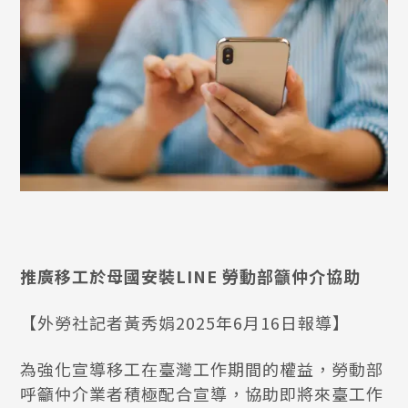
推廣移工於母國安裝LINE 勞動部籲仲介協助
【外勞社記者黃秀娟2025年6月16日報導】
為強化宣導移工在臺灣工作期間的權益，勞動部
呼籲仲介業者積極配合宣導，協助即將來臺工作