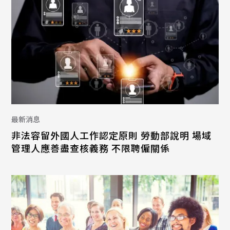
最新消息
非法容留外國人工作認定原則 勞動部說明 場域
管理人應善盡查核義務 不限聘僱關係