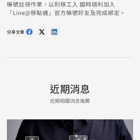
帳號註冊作業，以利移工入 國時順利加入
「Line@移點通」官方帳號好友及完成綁定。
分享文章
近期消息
近期相關消息推薦