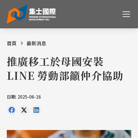
首頁
最新消息
推廣移工於母國安裝
LINE 勞動部籲仲介協助
日期:
2025-06-16