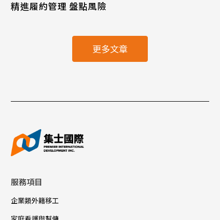
精進履約管理 盤點風險
更多文章
服務項目
企業類外籍移工
家庭看護與幫傭