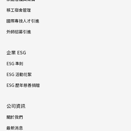
移工宿舍管理
國際專技人才引進
外師招募引進
企業 ESG
ESG 準則
ESG 活動花絮
ESG 歷年慈善捐贈
公司資訊
關於我們
最新消息