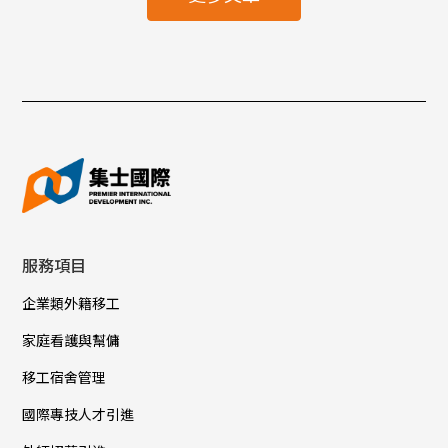
服務項目
企業類外籍移工
家庭看護與幫傭
移工宿舍管理
國際專技人才引進