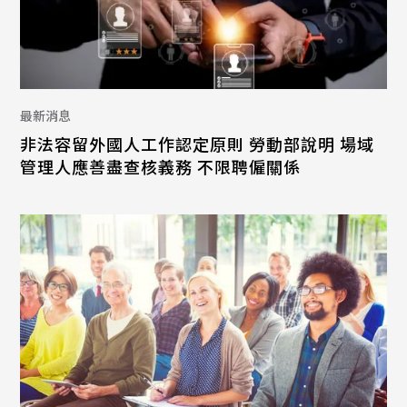
最新消息
非法容留外國人工作認定原則 勞動部說明 場域
管理人應善盡查核義務 不限聘僱關係