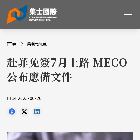
首頁
最新消息
赴菲免簽7月上路 MECO
公布應備文件
日期:
2025-06-20