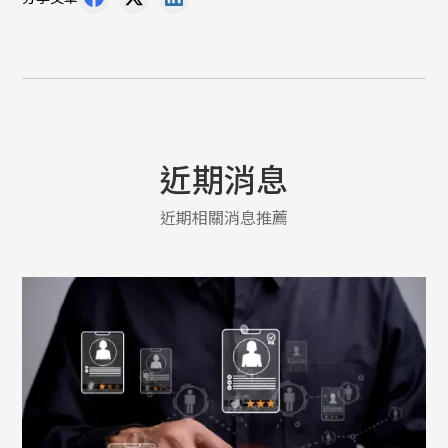
近期消息
近期相關消息推薦