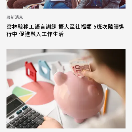
最新消息
雲林縣移工語言訓練 擴大至社福類 5班次陸續進
行中 促進融入工作生活