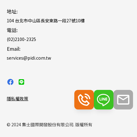
地址:
104 台北市中山區長安東路一段27號10樓
電話:
(02)2100-2325
Email:
services@pidi.com.tw
隱私權政策
© 2024 集士國際開發股份有限公司. 版權所有