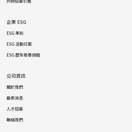
外師招募引進
企業 ESG
ESG 準則
ESG 活動花絮
ESG 歷年慈善捐贈
公司資訊
關於我們
最新消息
人才招募
聯絡我們