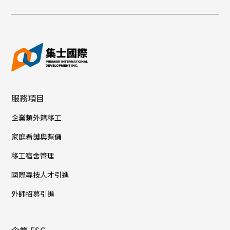
服務項目
企業類外籍移工
家庭看護與幫傭
移工宿舍管理
國際專技人才引進
外師招募引進