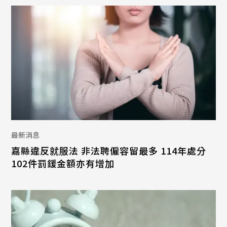
最新消息
嘉縣違反就服法 非法聘僱容留最多 114年處分
102件罰鍰金額亦有增加