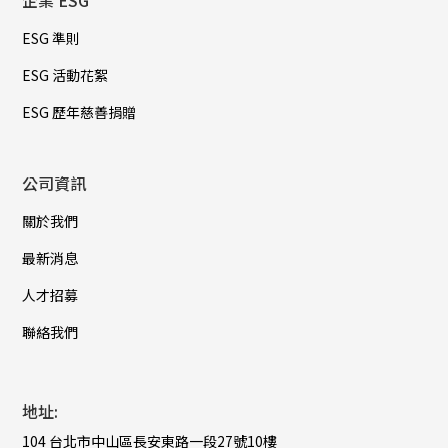
企業 ESG
ESG 準則
ESG 活動花絮
ESG 歷年慈善捐贈
公司資訊
關於我們
最新消息
人才招募
聯絡我們
地址:
104 台北市中山區長安東路一段27號10樓