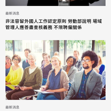
最新消息
非法容留外國人工作認定原則 勞動部說明 場域
管理人應善盡查核義務 不限聘僱關係
最新消息