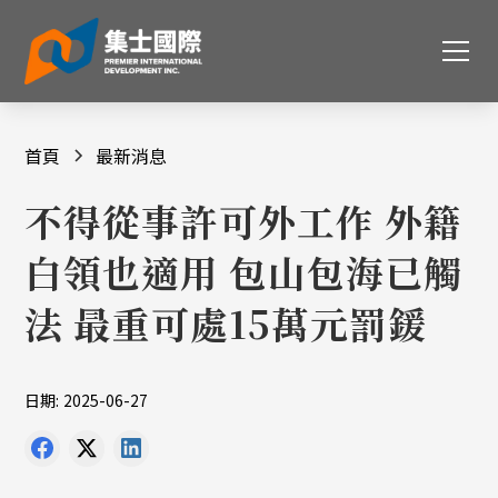
首頁
最新消息
不得從事許可外工作 外籍
白領也適用 包山包海已觸
法 最重可處15萬元罰鍰
日期:
2025-06-27