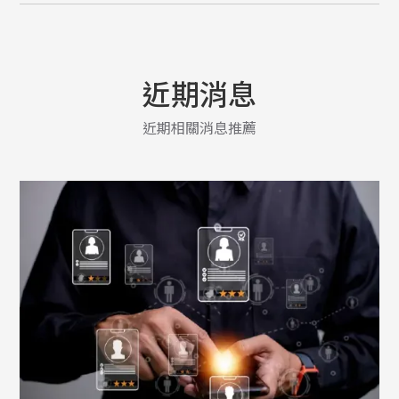
近期消息
近期相關消息推薦