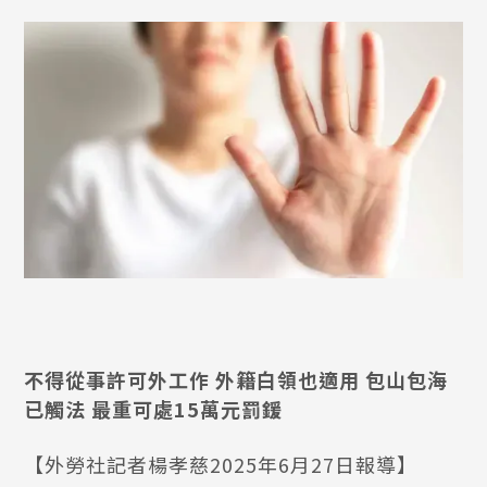
不得從事許可外工作 外籍白領也適用 包山包海
已觸法 最重可處15萬元罰鍰
【外勞社記者楊孝慈2025年6月27日報導】