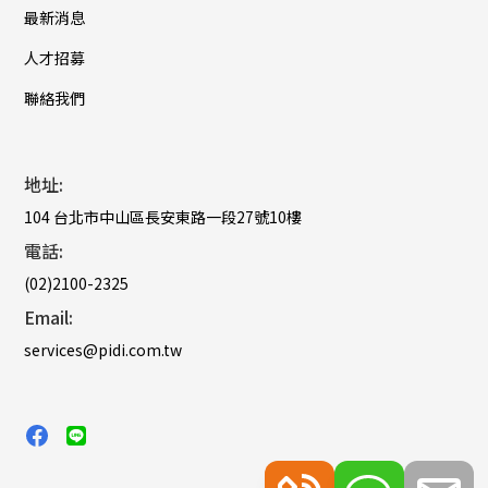
最新消息
人才招募
聯絡我們
地址:
104 台北市中山區長安東路一段27號10樓
電話:
(02)2100-2325
Email:
services@pidi.com.tw