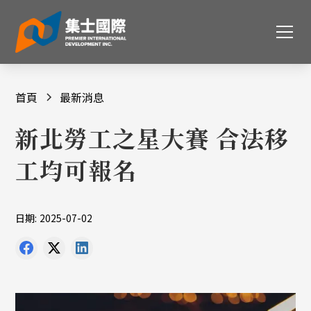
首頁
最新消息
新北勞工之星大賽 合法移
工均可報名
日期:
2025-07-02