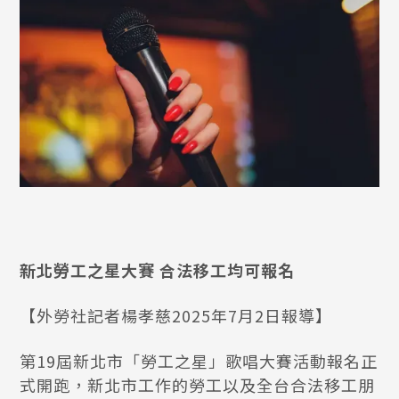
新北勞工之星大賽 合法移工均可報名
【外勞社記者楊孝慈2025年7月2日報導】
第19屆新北市「勞工之星」歌唱大賽活動報名正
式開跑，新北市工作的勞工以及全台合法移工朋