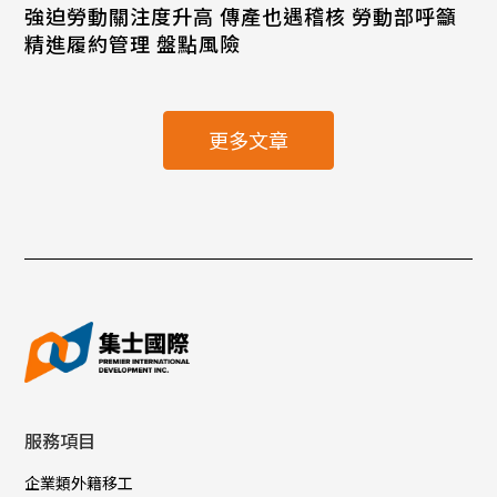
強迫勞動關注度升高 傳產也遇稽核 勞動部呼籲
精進履約管理 盤點風險
更多文章
服務項目
企業類外籍移工