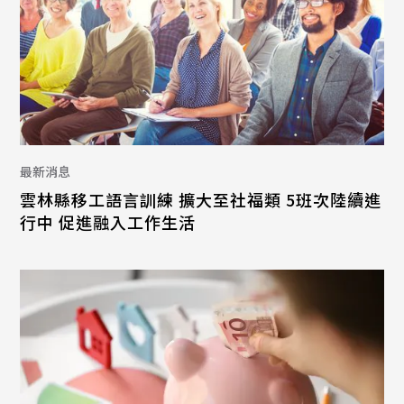
最新消息
雲林縣移工語言訓練 擴大至社福類 5班次陸續進
行中 促進融入工作生活