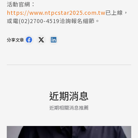
活動官網：
https://www.ntpcstar2025.com.tw
已上線，
或電(02)2700-4519洽詢報名細節。
分享文章
近期消息
近期相關消息推薦