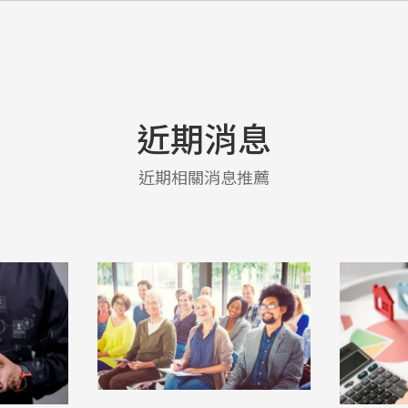
近期消息
近期相關消息推薦