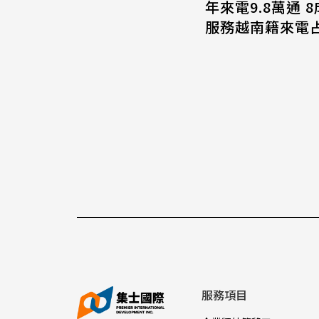
年來電9.8萬通 
服務越南籍來電占
服務項目