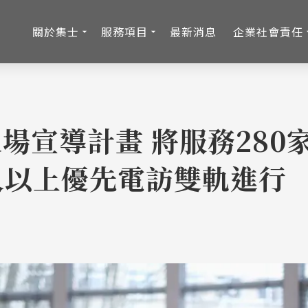
關於集士
服務項目
最新消息
企業社會責任
場宣導計畫 將服務280
人以上優先電訪雙軌進行