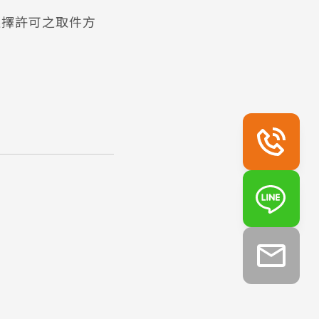
選擇許可之取件方