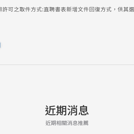
申辦許可之取件方式:直聘書表新增文件回復方式，供其
近期消息
近期相關消息推薦