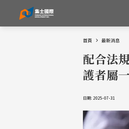
首頁
最新消息
配合法規
護者屬一
日期:
2025-07-31