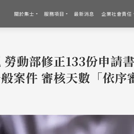
關於集士
服務項目
最新消息
企業社會責任
 勞動部修正133份申請書
般案件 審核天數「依序