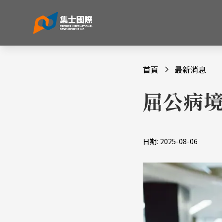
首頁
最新消息
屈公病境
日期:
2025-08-06