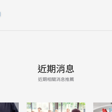
近期消息
近期相關消息推薦