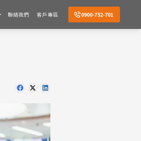
聯絡我們
客戶專區
0900-752-701