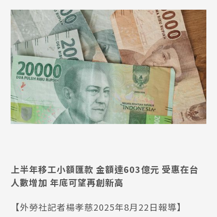
上半年移工小額匯款 金額達603億元 受惠在台
人數增加 年底可望再創新高
【外勞社記者楊孝慈2025年8月22日報導】