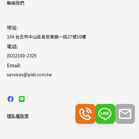
聯絡我們
地址:
104 台北市中山區長安東路一段27號10樓
電話:
(02)2100-2325
Email:
services@pidi.com.tw
隱私權政策