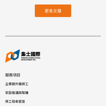
更多文章
服務項目
企業類外籍移工
家庭看護與幫傭
移工宿舍管理