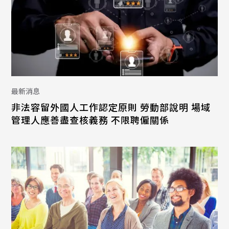
最新消息
非法容留外國人工作認定原則 勞動部說明 場域
管理人應善盡查核義務 不限聘僱關係