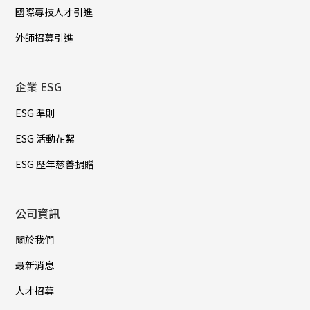
國際專技人才引進
外師招募引進
企業 ESG
ESG 準則
ESG 活動花絮
ESG 歷年慈善捐贈
公司資訊
關於我們
最新消息
人才招募