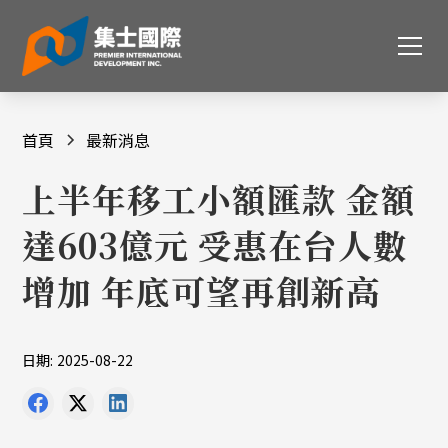
首頁
最新消息
上半年移工小額匯款 金額
達603億元 受惠在台人數
增加 年底可望再創新高
日期:
2025-08-22