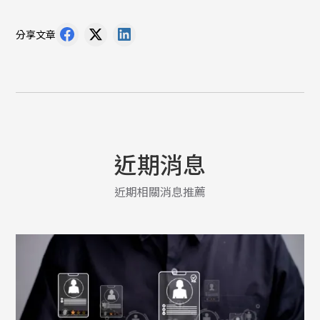
分享文章
近期消息
近期相關消息推薦