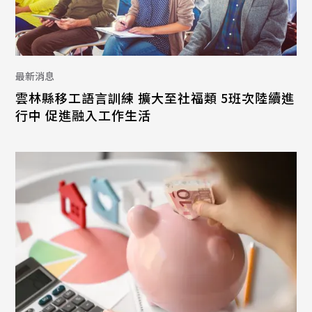
最新消息
雲林縣移工語言訓練 擴大至社福類 5班次陸續進
行中 促進融入工作生活