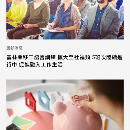
最新消息
雲林縣移工語言訓練 擴大至社福類 5班次陸續進
行中 促進融入工作生活