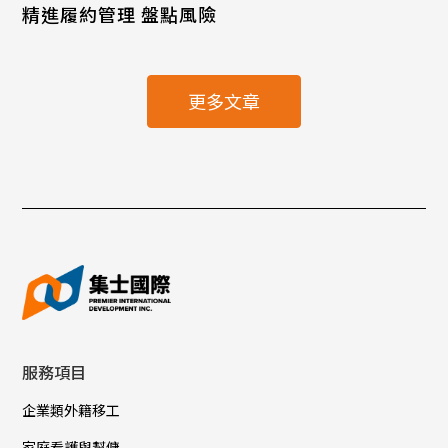
精進履約管理 盤點風險
更多文章
服務項目
企業類外籍移工
家庭看護與幫傭