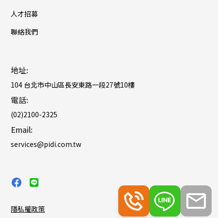
人才招募
聯絡我們
地址:
104 台北市中山區長安東路一段27號10樓
電話:
(02)2100-2325
Email:
services@pidi.com.tw
隱私權政策