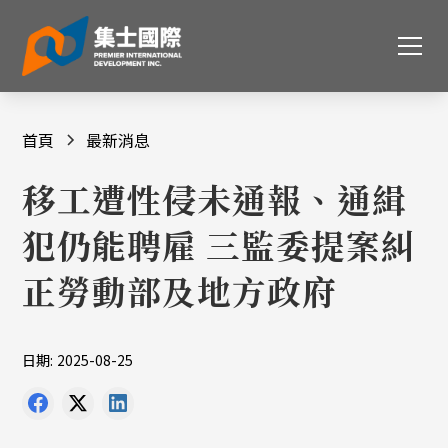
首頁
最新消息
移工遭性侵未通報、通緝
犯仍能聘雇 三監委提案糾
正勞動部及地方政府
日期:
2025-08-25