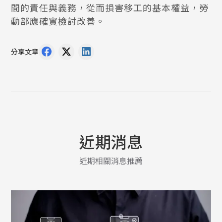
間的責任與義務，從而損害移工的基本權益，勞
動部應確實檢討改善。
分享文章
近期消息
近期相關消息推薦