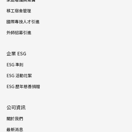
移工宿舍管理
國際專技人才引進
外師招募引進
企業 ESG
ESG 準則
ESG 活動花絮
ESG 歷年慈善捐贈
公司資訊
關於我們
最新消息