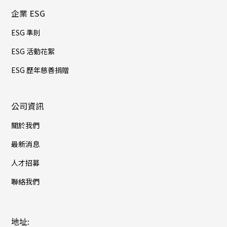
企業 ESG
ESG 準則
ESG 活動花絮
ESG 歷年慈善捐贈
公司資訊
關於我們
最新消息
人才招募
聯絡我們
地址: