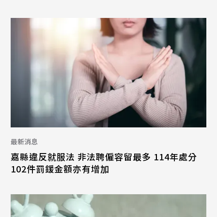
最新消息
嘉縣違反就服法 非法聘僱容留最多 114年處分
102件罰鍰金額亦有增加