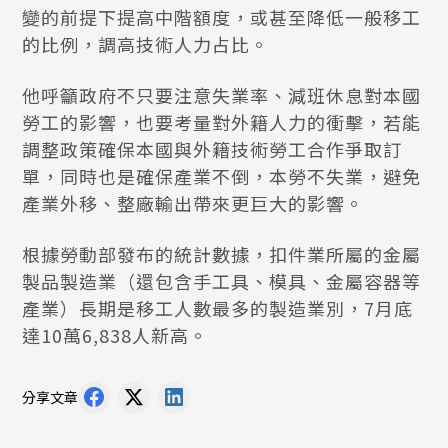
變的前提下提高中階額度，或甚至降低一般移工
的比例，調高技術人力占比。
他呼籲政府不只要注意失業率、減班休息對本國
勞工的影響，也要考量對外籍人力的衝擊，若能
調整政策確保本國與外籍技術勞工合作爭取訂
單，同時也是確保產業不倒，本勞不失業，避免
產業外移、整廠輸出帶來更巨大的影響。
根據勞動部發布的統計數據，扣件業所屬的金屬
製品製造業（還包含手工具、模具、金屬容器等
產業）長期是移工人數最多的製造業別，7月底
達10萬6,838人新高。
分享文章