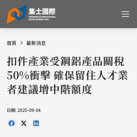
首頁
最新消息
扣件產業受鋼鋁產品關稅
50%衝擊 確保留住人才業
者建議增中階額度
日期:
2025-09-04