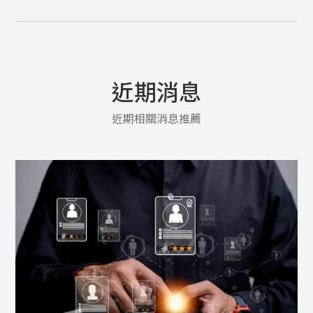
近期消息
近期相關消息推薦