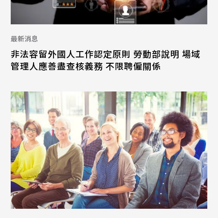
最新消息
非法容留外國人工作認定原則 勞動部說明 場域
管理人應善盡查核義務 不限聘僱關係