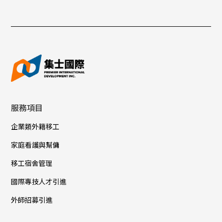
服務項目
企業類外籍移工
家庭看護與幫傭
移工宿舍管理
國際專技人才引進
外師招募引進