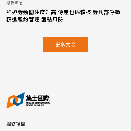
最新消息
強迫勞動關注度升高 傳產也遇稽核 勞動部呼籲
精進履約管理 盤點風險
更多文章
服務項目