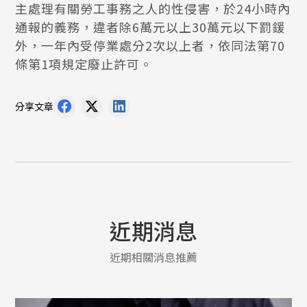
主處理有關勞工事務之人的性侵害，於24小時內
通報的義務，違者除6萬元以上30萬元以下罰鍰
外，一年內受停業處分2次以上者，依同法第70
條第1項規定廢止許可。
分享文章
近期消息
近期相關消息推薦