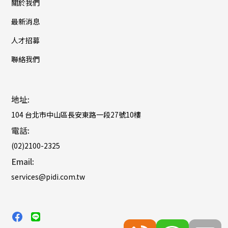
關於我們
最新消息
人才招募
聯絡我們
地址:
104 台北市中山區長安東路一段27號10樓
電話:
(02)2100-2325
Email:
services@pidi.com.tw