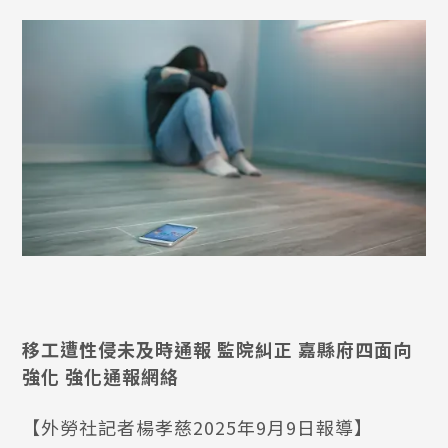
移工遭性侵未及時通報 監院糾正 嘉縣府四面向
強化 強化通報網絡
【外勞社記者楊孝慈2025年9月9日報導】