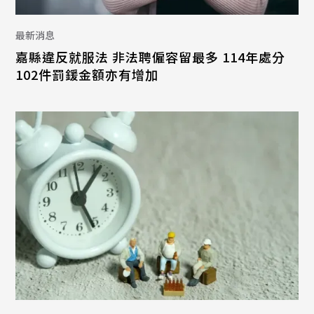
最新消息
嘉縣違反就服法 非法聘僱容留最多 114年處分
102件罰鍰金額亦有增加