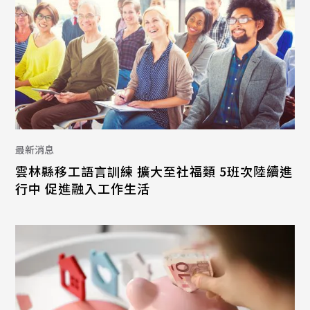
最新消息
雲林縣移工語言訓練 擴大至社福類 5班次陸續進
行中 促進融入工作生活