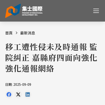
首頁
最新消息
移工遭性侵未及時通報 監
院糾正 嘉縣府四面向強化
強化通報網絡
日期:
2025-09-09